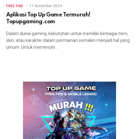
11 November 2024
FREE FIRE
Aplikasi Top Up Game Termurah!
Topupgaming.com
Dalam dunia gaming, kebutuhan untuk memiliki berbagai item,
skin, atau karakter dalam permainan semakin menjadi hal yang
umum. Untuk memenuhi…