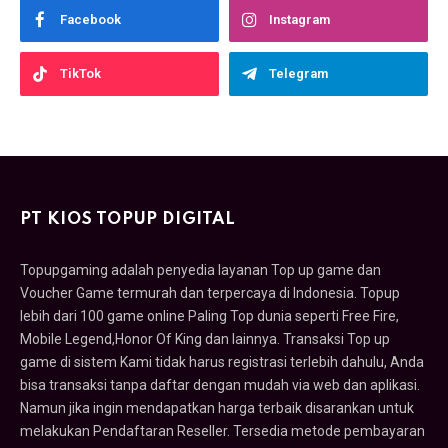
Facebook
Instagram
TikTok
Telegram
PT KIOS TOPUP DIGITAL
Topupgaming adalah penyedia layanan Top up game dan
Voucher Game termurah dan terpercaya di Indonesia. Topup
lebih dari 100 game online Paling Top dunia seperti Free Fire,
Mobile Legend,Honor Of King dan lainnya. Transaksi Top up
game di sistem Kami tidak harus registrasi terlebih dahulu, Anda
bisa transaksi tanpa daftar dengan mudah via web dan aplikasi.
Namun jika ingin mendapatkan harga terbaik disarankan untuk
melakukan Pendaftaran Reseller. Tersedia metode pembayaran