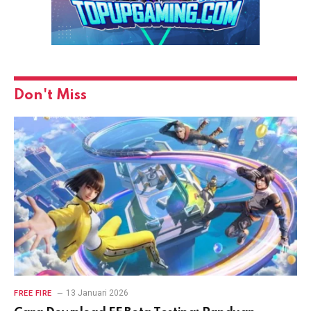
Don't Miss
13 Januari 2026
FREE FIRE