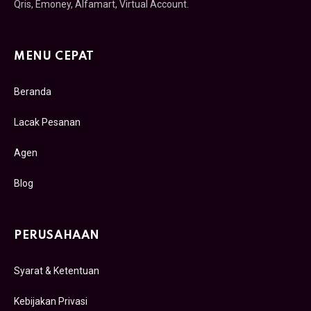
Qris, Emoney, Alfamart, Virtual Account.
MENU CEPAT
Beranda
Lacak Pesanan
Agen
Blog
PERUSAHAAN
Syarat & Ketentuan
Kebijakan Privasi