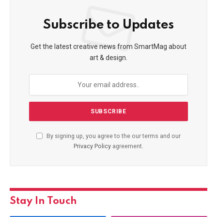
Subscribe to Updates
Get the latest creative news from SmartMag about
art & design.
By signing up, you agree to the our terms and our
Privacy Policy
agreement.
Stay In Touch