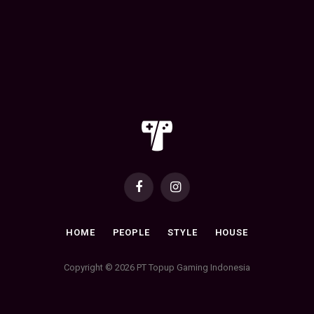
Facebook
Instagram
HOME
PEOPLE
STYLE
HOUSE
Copyright © 2026 PT Topup Gaming Indonesia