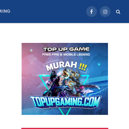
MING
Facebook
Instagram