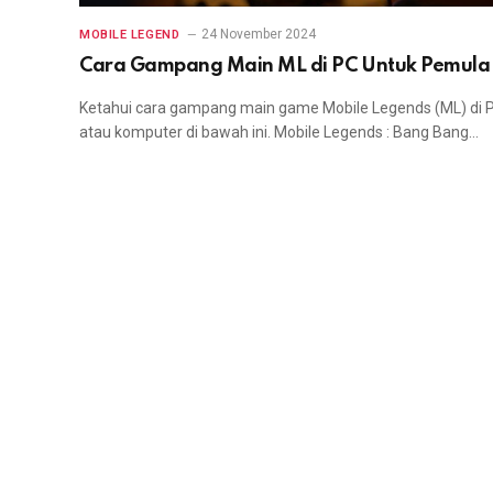
24 November 2024
MOBILE LEGEND
Cara Gampang Main ML di PC Untuk Pemul
Ketahui cara gampang main game Mobile Legends (ML) di 
atau komputer di bawah ini. Mobile Legends : Bang Bang…