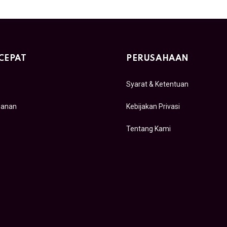
CEPAT
PERUSAHAAN
Syarat & Ketentuan
sanan
Kebijakan Privasi
Tentang Kami