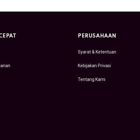
CEPAT
PERUSAHAAN
Syarat & Ketentuan
sanan
Kebijakan Privasi
Tentang Kami