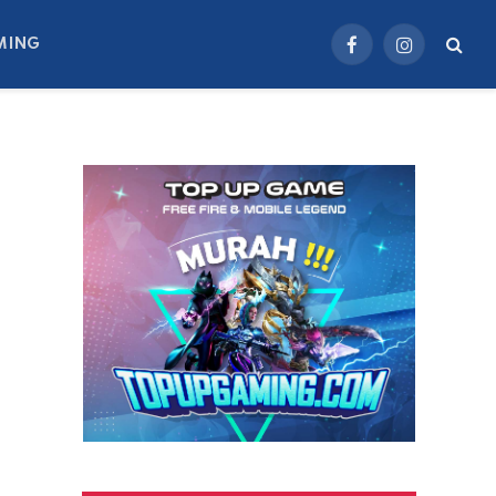
MING
Facebook
Instagram