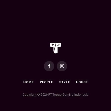
Facebook
Instagram
HOME
PEOPLE
STYLE
HOUSE
Copyright © 2026 PT Topup Gaming Indonesia