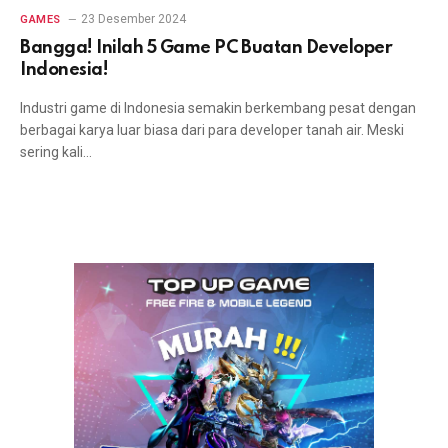
23 Desember 2024
GAMES
Bangga! Inilah 5 Game PC Buatan Developer
Indonesia!
Industri game di Indonesia semakin berkembang pesat dengan
berbagai karya luar biasa dari para developer tanah air. Meski
sering kali…