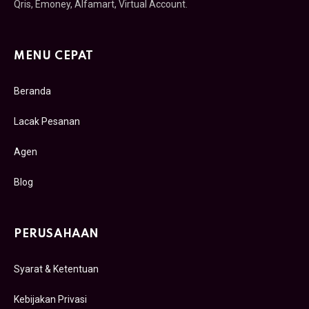
Qris, Emoney, Alfamart, Virtual Account.
MENU CEPAT
Beranda
Lacak Pesanan
Agen
Blog
PERUSAHAAN
Syarat & Ketentuan
Kebijakan Privasi