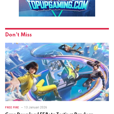
Don't Miss
13 Januari 2026
FREE FIRE