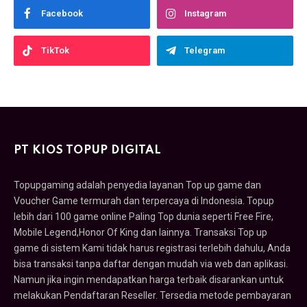
Facebook
Instagram
TikTok
Telegram
PT KIOS TOPUP DIGITAL
Topupgaming adalah penyedia layanan Top up game dan
Voucher Game termurah dan terpercaya di Indonesia. Topup
lebih dari 100 game online Paling Top dunia seperti Free Fire,
Mobile Legend,Honor Of King dan lainnya. Transaksi Top up
game di sistem Kami tidak harus registrasi terlebih dahulu, Anda
bisa transaksi tanpa daftar dengan mudah via web dan aplikasi.
Namun jika ingin mendapatkan harga terbaik disarankan untuk
melakukan Pendaftaran Reseller. Tersedia metode pembayaran