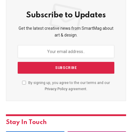
Subscribe to Updates
Get the latest creative news from SmartMag about
art & design.
By signing up, you agree to the our terms and our
Privacy Policy
agreement.
Stay In Touch