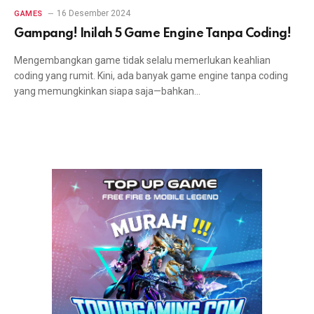
16 Desember 2024
GAMES
Gampang! Inilah 5 Game Engine Tanpa Coding!
Mengembangkan game tidak selalu memerlukan keahlian
coding yang rumit. Kini, ada banyak game engine tanpa coding
yang memungkinkan siapa saja—bahkan…