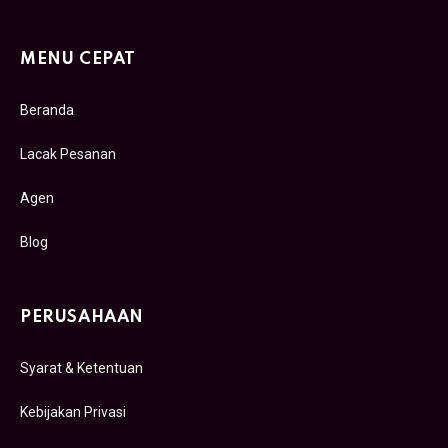
MENU CEPAT
Beranda
Lacak Pesanan
Agen
Blog
PERUSAHAAN
Syarat & Ketentuan
Kebijakan Privasi