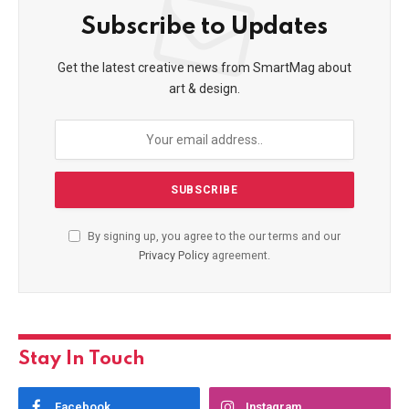
Subscribe to Updates
Get the latest creative news from SmartMag about
art & design.
By signing up, you agree to the our terms and our
Privacy Policy
agreement.
Stay In Touch
Facebook
Instagram