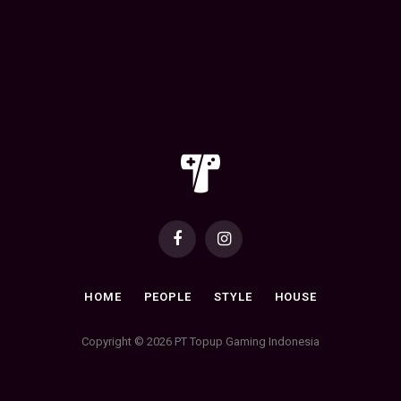
Facebook
Instagram
HOME
PEOPLE
STYLE
HOUSE
Copyright © 2026 PT Topup Gaming Indonesia