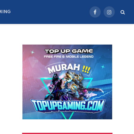
MING
Facebook
Instagram