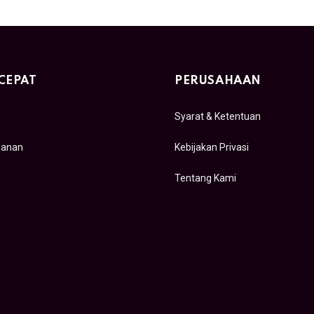
CEPAT
PERUSAHAAN
Syarat & Ketentuan
sanan
Kebijakan Privasi
Tentang Kami