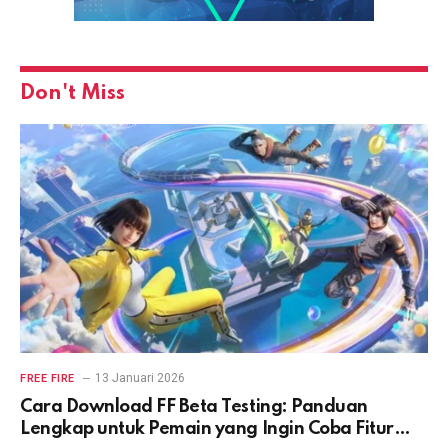
Don't Miss
13 Januari 2026
FREE FIRE
Cara Download FF Beta Testing: Panduan
Lengkap untuk Pemain yang Ingin Coba Fitur