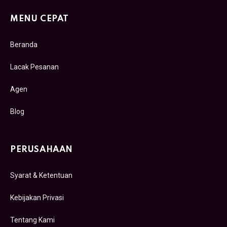
MENU CEPAT
Beranda
Lacak Pesanan
Agen
Blog
PERUSAHAAN
Syarat & Ketentuan
Kebijakan Privasi
Tentang Kami