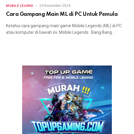
24 November 2024
MOBILE LEGEND
Cara Gampang Main ML di PC Untuk Pemula
Ketahui cara gampang main game Mobile Legends (ML) di PC
atau komputer di bawah ini. Mobile Legends : Bang Bang…