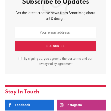
Subscribe to Updates
Get the latest creative news from SmartMag about
art & design.
By signing up, you agree to the our terms and our
Privacy Policy
agreement.
Stay In Touch
Facebook
Instagram