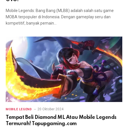
Mobile Legends: Bang Bang (MLBB) adalah salah satu game
MOBA terpopuler di Indonesia. Dengan gameplay seru dan
kompetitif, banyak pemain…
20 Oktober 2024
MOBILE LEGEND
Tempat Beli Diamond ML Atau Mobile Legends
Termurah! Topupgaming.com