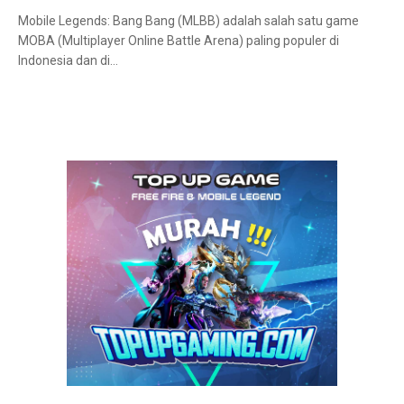
Mobile Legends: Bang Bang (MLBB) adalah salah satu game
MOBA (Multiplayer Online Battle Arena) paling populer di
Indonesia dan di…