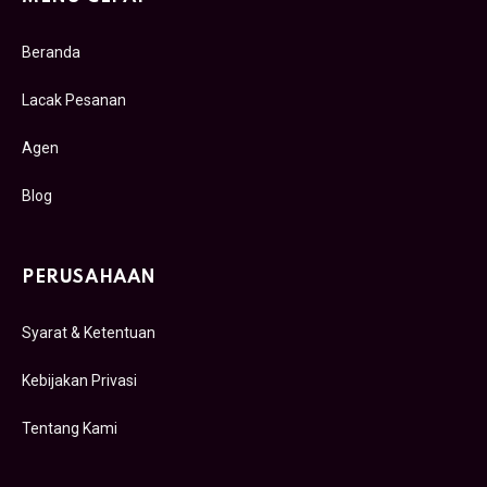
Beranda
Lacak Pesanan
Agen
Blog
PERUSAHAAN
Syarat & Ketentuan
Kebijakan Privasi
Tentang Kami