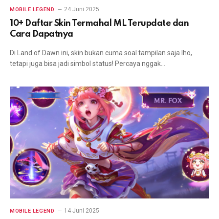
24 Juni 2025
MOBILE LEGEND
10+ Daftar Skin Termahal ML Terupdate dan
Cara Dapatnya
Di Land of Dawn ini, skin bukan cuma soal tampilan saja lho,
tetapi juga bisa jadi simbol status! Percaya nggak…
14 Juni 2025
MOBILE LEGEND