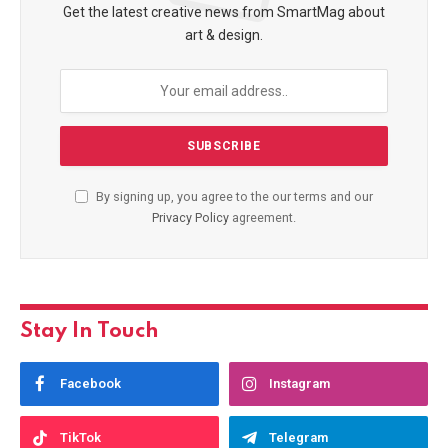
Get the latest creative news from SmartMag about
art & design.
By signing up, you agree to the our terms and our
Privacy Policy
agreement.
Stay In Touch
Facebook
Instagram
TikTok
Telegram