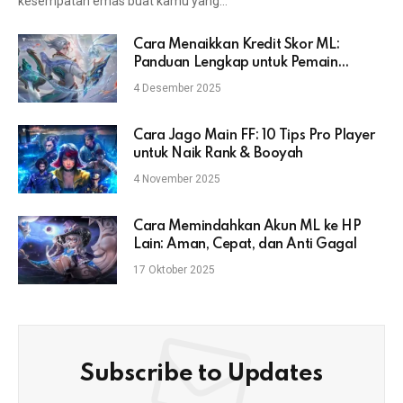
kesempatan emas buat kamu yang…
Cara Menaikkan Kredit Skor ML:
Panduan Lengkap untuk Pemain
Mobile Legends
4 Desember 2025
Cara Jago Main FF: 10 Tips Pro Player
untuk Naik Rank & Booyah
4 November 2025
Cara Memindahkan Akun ML ke HP
Lain: Aman, Cepat, dan Anti Gagal
17 Oktober 2025
Subscribe to Updates