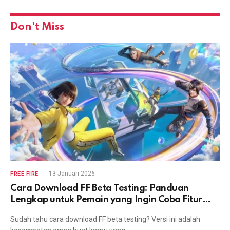
Don't Miss
13 Januari 2026
FREE FIRE
Cara Download FF Beta Testing: Panduan
Lengkap untuk Pemain yang Ingin Coba Fitur
Terbaru
Sudah tahu cara download FF beta testing? Versi ini adalah