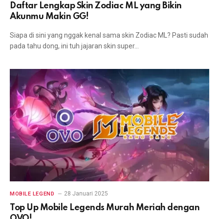
Daftar Lengkap Skin Zodiac ML yang Bikin
Akunmu Makin GG!
Siapa di sini yang nggak kenal sama skin Zodiac ML? Pasti sudah
pada tahu dong, ini tuh jajaran skin super…
28 Januari 2025
MOBILE LEGEND
Top Up Mobile Legends Murah Meriah dengan
OVO!