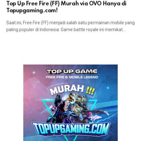
Top Up Free Fire (FF) Murah via OVO Hanya di
Topupgaming.com!
Saat ini, Free Fire (FF) menjadi salah satu permainan mobile yang
paling populer di Indonesia. Game battle royale ini memikat…