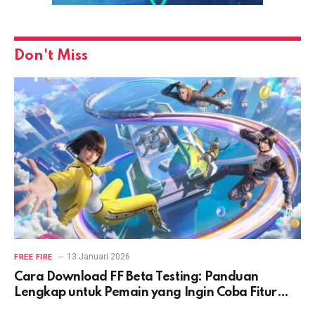
Don't Miss
13 Januari 2026
FREE FIRE
Cara Download FF Beta Testing: Panduan
Lengkap untuk Pemain yang Ingin Coba Fitur
Terbaru