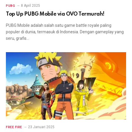
8 April 2025
PUBG
Top Up PUBG Mobile via OVO Termurah!
PUBG Mobile adalah salah satu game battle royale paling
populer di dunia, termasuk di Indonesia. Dengan gameplay yang
seru, grafis…
23 Januari 2025
FREE FIRE