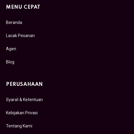
MENU CEPAT
Beranda
Lacak Pesanan
Agen
Blog
PERUSAHAAN
Syarat & Ketentuan
Kebijakan Privasi
Tentang Kami