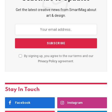
Get the latest creative news from SmartMag about
art & design.
By signing up, you agree to the our terms and our
Privacy Policy
agreement.
Stay In Touch
Facebook
Instagram