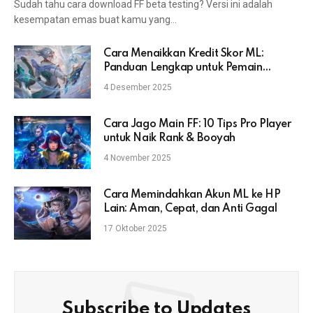
Sudah tahu cara download FF beta testing? Versi ini adalah
kesempatan emas buat kamu yang…
Cara Menaikkan Kredit Skor ML:
Panduan Lengkap untuk Pemain
Mobile Legends
4 Desember 2025
Cara Jago Main FF: 10 Tips Pro Player
untuk Naik Rank & Booyah
4 November 2025
Cara Memindahkan Akun ML ke HP
Lain: Aman, Cepat, dan Anti Gagal
17 Oktober 2025
Subscribe to Updates