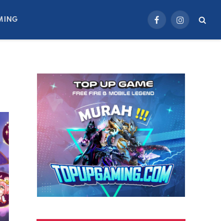
MING
Facebook
Instagram