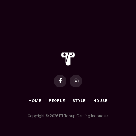
Facebook
Instagram
HOME
PEOPLE
STYLE
HOUSE
Copyright © 2026 PT Topup Gaming Indonesia