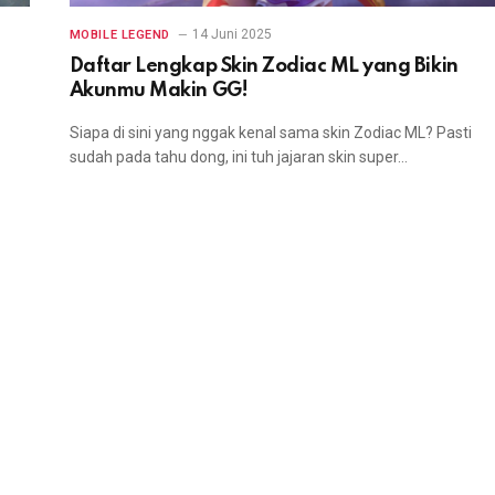
14 Juni 2025
MOBILE LEGEND
Daftar Lengkap Skin Zodiac ML yang Bikin
Akunmu Makin GG!
Siapa di sini yang nggak kenal sama skin Zodiac ML? Pasti
sudah pada tahu dong, ini tuh jajaran skin super…