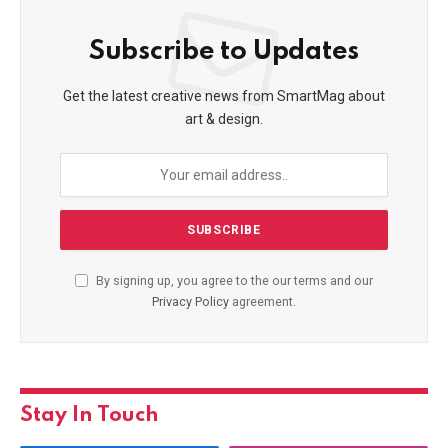
Subscribe to Updates
Get the latest creative news from SmartMag about
art & design.
By signing up, you agree to the our terms and our
Privacy Policy
agreement.
Stay In Touch