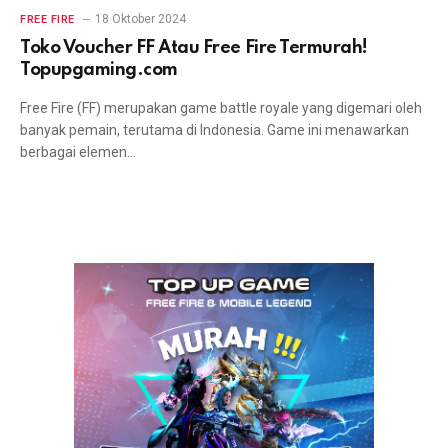
18 Oktober 2024
FREE FIRE
Toko Voucher FF Atau Free Fire Termurah!
Topupgaming.com
Free Fire (FF) merupakan game battle royale yang digemari oleh
banyak pemain, terutama di Indonesia. Game ini menawarkan
berbagai elemen…