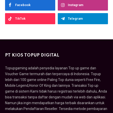
Facebook
Instagram
TikTok
Telegram
PT KIOS TOPUP DIGITAL
Topupgaming adalah penyedia layanan Top up game dan
Voucher Game termurah dan terpercaya di Indonesia. Topup
lebih dari 100 game online Paling Top dunia seperti Free Fire,
Mobile Legend,Honor Of King dan lainnya. Transaksi Top up
game di sistem Kami tidak harus registrasi terlebih dahulu, Anda
bisa transaksi tanpa daftar dengan mudah via web dan aplikasi.
Namun jika ingin mendapatkan harga terbaik disarankan untuk
melakukan Pendaftaran Reseller. Tersedia metode pembayaran