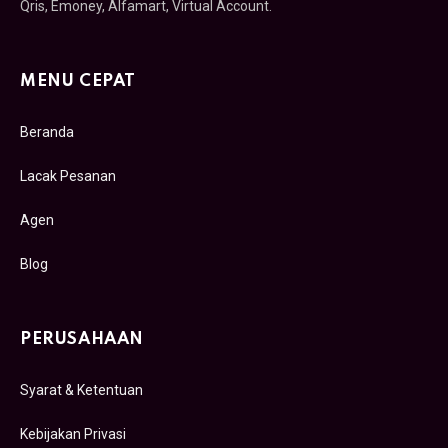
Qris, Emoney, Alfamart, Virtual Account.
MENU CEPAT
Beranda
Lacak Pesanan
Agen
Blog
PERUSAHAAN
Syarat & Ketentuan
Kebijakan Privasi