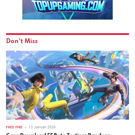
Don't Miss
13 Januari 2026
FREE FIRE