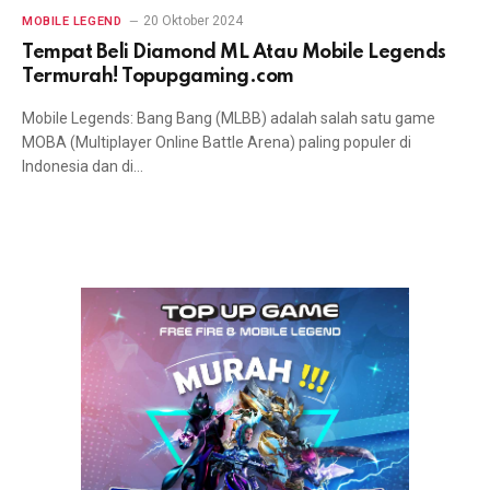
20 Oktober 2024
MOBILE LEGEND
Tempat Beli Diamond ML Atau Mobile Legends
Termurah! Topupgaming.com
Mobile Legends: Bang Bang (MLBB) adalah salah satu game
MOBA (Multiplayer Online Battle Arena) paling populer di
Indonesia dan di…