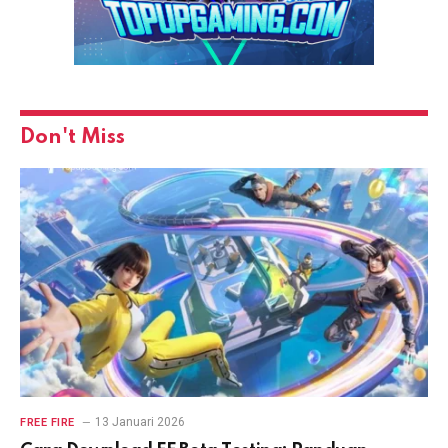
Don't Miss
13 Januari 2026
FREE FIRE