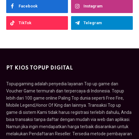
Facebook
Instagram
TikTok
Telegram
PT KIOS TOPUP DIGITAL
Topupgaming adalah penyedia layanan Top up game dan
Voucher Game termurah dan terpercaya di Indonesia. Topup
lebih dari 100 game online Paling Top dunia seperti Free Fire,
Mobile Legend,Honor Of King dan lainnya. Transaksi Top up
game di sistem Kami tidak harus registrasi terlebih dahulu, Anda
bisa transaksi tanpa daftar dengan mudah via web dan aplikasi.
Namun jika ingin mendapatkan harga terbaik disarankan untuk
melakukan Pendaftaran Reseller. Tersedia metode pembayaran