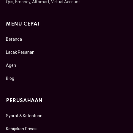
Qris, Emoney, Alfamart, Virtual Account.
MENU CEPAT
Beranda
Lacak Pesanan
Agen
Blog
PERUSAHAAN
Syarat & Ketentuan
Kebijakan Privasi