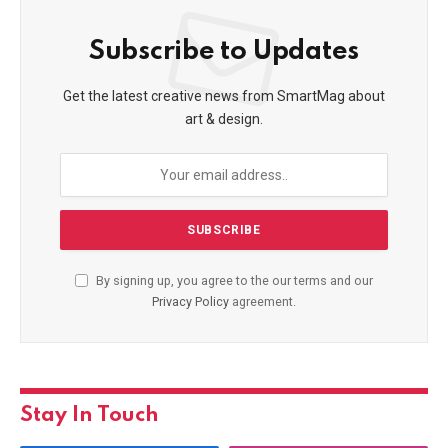
Subscribe to Updates
Get the latest creative news from SmartMag about
art & design.
By signing up, you agree to the our terms and our
Privacy Policy
agreement.
Stay In Touch