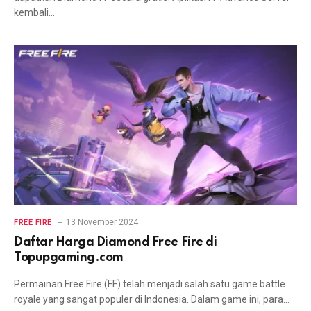
kembali…
13 November 2024
FREE FIRE
Daftar Harga Diamond Free Fire di
Topupgaming.com
Permainan Free Fire (FF) telah menjadi salah satu game battle
royale yang sangat populer di Indonesia. Dalam game ini, para…