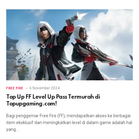
6 November 2024
FREE FIRE
Top Up FF Level Up Pass Termurah di
Topupgaming.com!
Bagi penggemar Free Fire (FF), mendapatkan akses ke berbagai
item eksklusif dan meningkatkan level di dalam game adalah hal
yang…