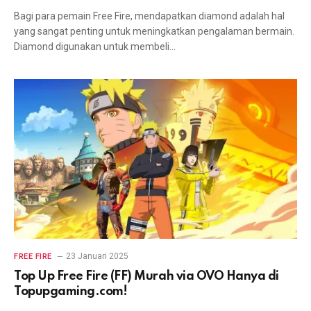
Bagi para pemain Free Fire, mendapatkan diamond adalah hal
yang sangat penting untuk meningkatkan pengalaman bermain.
Diamond digunakan untuk membeli…
23 Januari 2025
FREE FIRE
Top Up Free Fire (FF) Murah via OVO Hanya di
Topupgaming.com!