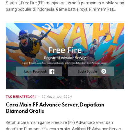
Saat ini, Free Fire (FF) menjadi salah satu permainan mobile yang
paling populer di Indonesia. Game battle royale ini memikat…
25 November 2024
TAK BERKATEGORI
Cara Main FF Advance Server, Dapatkan
Diamond Gratis
Ketahui cara main game Free Fire (FF) Advance Server dan
dapatkan Diamond FF secara gratis. Aplikasi FF Advance Server