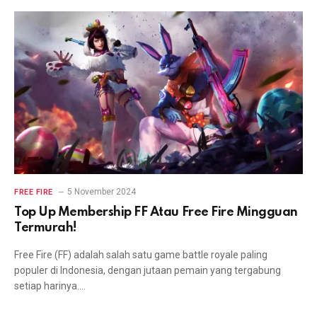
5 November 2024
FREE FIRE
Top Up Membership FF Atau Free Fire Mingguan
Termurah!
Free Fire (FF) adalah salah satu game battle royale paling
populer di Indonesia, dengan jutaan pemain yang tergabung
setiap harinya.…