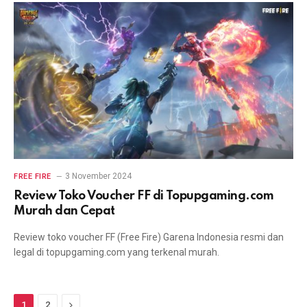
3 November 2024
FREE FIRE
Review Toko Voucher FF di Topupgaming.com
Murah dan Cepat
Review toko voucher FF (Free Fire) Garena Indonesia resmi dan
legal di topupgaming.com yang terkenal murah.
Next
1
2