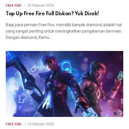
22 Februari 2025
FREE FIRE
Top Up Free Fire Full Diskon? Yuk Dicek!
Bagi para pemain Free Fire, memiliki banyak diamond adalah hal
yang sangat penting untuk meningkatkan pengalaman bermain.
Dengan diamond, Kamu…
14 Februari 2025
FREE FIRE