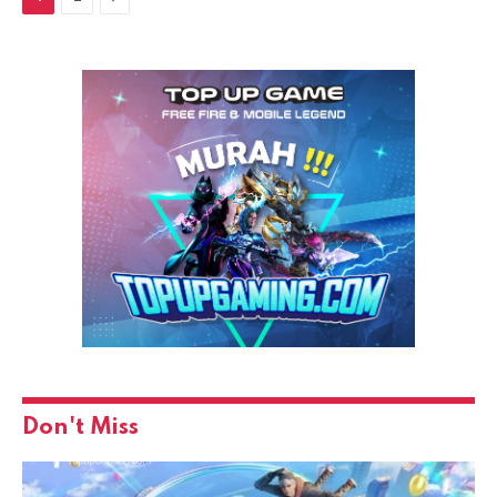
Don't Miss