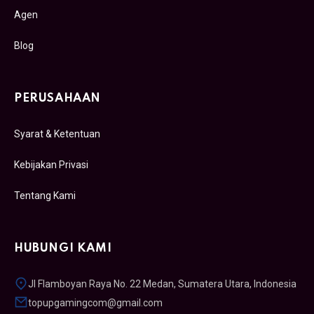
Agen
Blog
PERUSAHAAN
Syarat & Ketentuan
Kebijakan Privasi
Tentang Kami
HUBUNGI KAMI
Jl Flamboyan Raya No. 22 Medan, Sumatera Utara, Indonesia
topupgamingcom@gmail.com