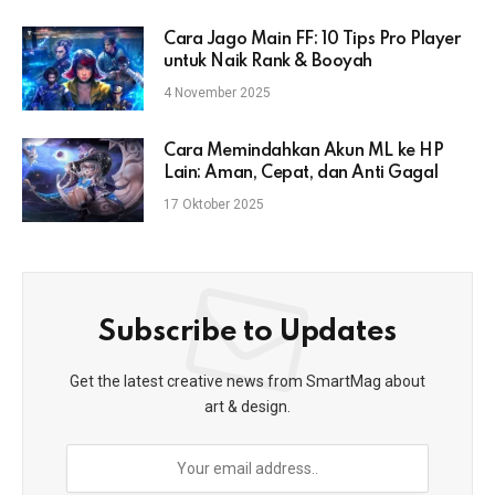
Cara Jago Main FF: 10 Tips Pro Player
untuk Naik Rank & Booyah
4 November 2025
Cara Memindahkan Akun ML ke HP
Lain: Aman, Cepat, dan Anti Gagal
17 Oktober 2025
Subscribe to Updates
Get the latest creative news from SmartMag about
art & design.