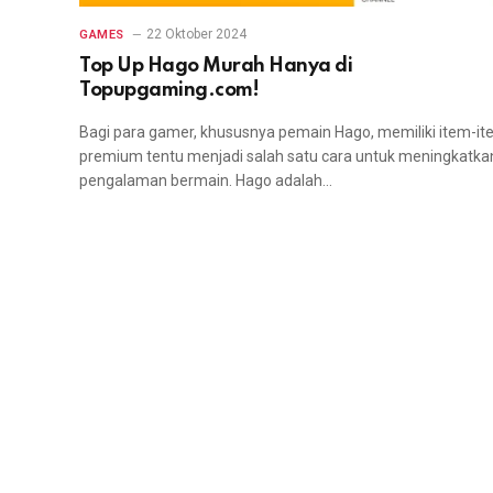
22 Oktober 2024
GAMES
Top Up Hago Murah Hanya di
Topupgaming.com!
Bagi para gamer, khususnya pemain Hago, memiliki item-i
premium tentu menjadi salah satu cara untuk meningkatka
pengalaman bermain. Hago adalah…