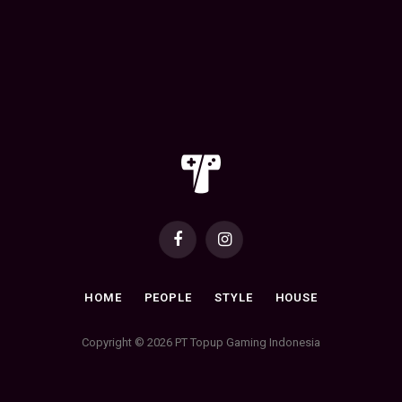
Facebook
Instagram
HOME
PEOPLE
STYLE
HOUSE
Copyright © 2026 PT Topup Gaming Indonesia