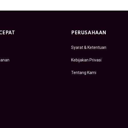
CEPAT
PERUSAHAAN
Syarat & Ketentuan
sanan
Kebijakan Privasi
Tentang Kami