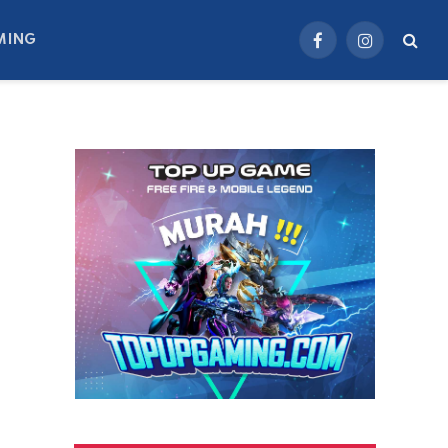
MING
Facebook
Instagram