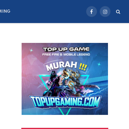
MING
Facebook
Instagram