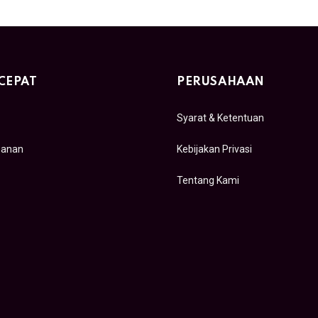
CEPAT
PERUSAHAAN
Syarat & Ketentuan
sanan
Kebijakan Privasi
Tentang Kami