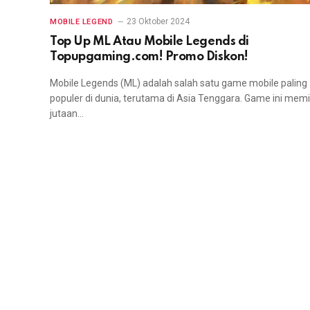
23 Oktober 2024
MOBILE LEGEND
Top Up ML Atau Mobile Legends di
Topupgaming.com! Promo Diskon!
Mobile Legends (ML) adalah salah satu game mobile paling
populer di dunia, terutama di Asia Tenggara. Game ini memil
jutaan…