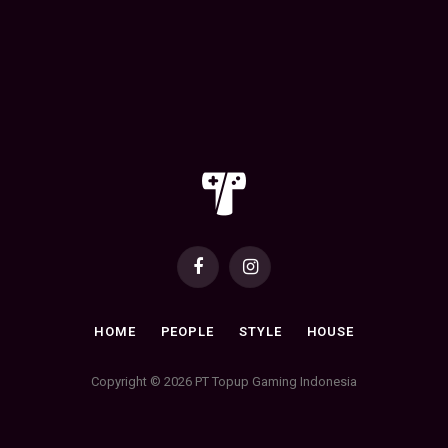
Facebook
Instagram
HOME
PEOPLE
STYLE
HOUSE
Copyright © 2026 PT Topup Gaming Indonesia