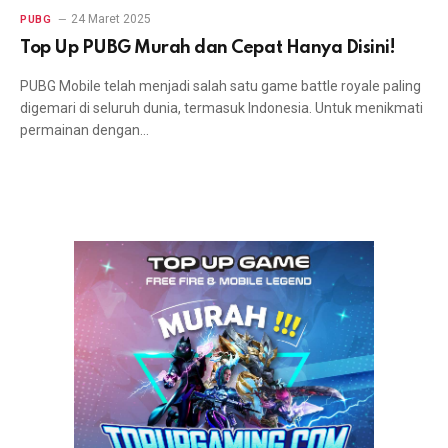
24 Maret 2025
PUBG
Top Up PUBG Murah dan Cepat Hanya Disini!
PUBG Mobile telah menjadi salah satu game battle royale paling
digemari di seluruh dunia, termasuk Indonesia. Untuk menikmati
permainan dengan…