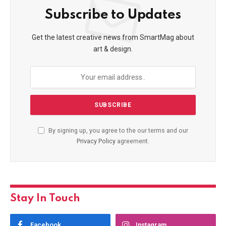
Subscribe to Updates
Get the latest creative news from SmartMag about
art & design.
By signing up, you agree to the our terms and our
Privacy Policy
agreement.
Stay In Touch
Facebook
Instagram