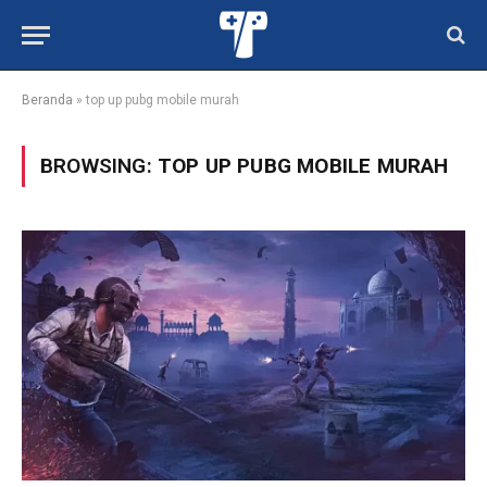
Beranda
»
top up pubg mobile murah
BROWSING:
TOP UP PUBG MOBILE MURAH