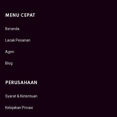
MENU CEPAT
Beranda
Lacak Pesanan
Agen
Blog
PERUSAHAAN
Syarat & Ketentuan
Kebijakan Privasi