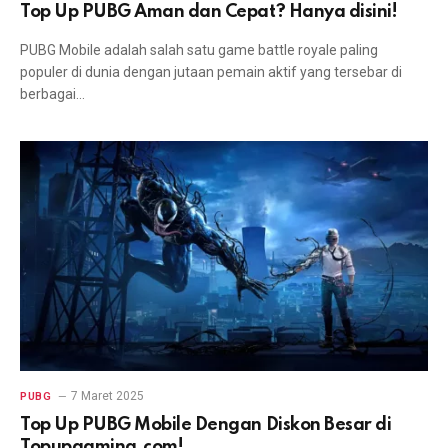
Top Up PUBG Aman dan Cepat? Hanya disini!
PUBG Mobile adalah salah satu game battle royale paling
populer di dunia dengan jutaan pemain aktif yang tersebar di
berbagai…
7 Maret 2025
PUBG
Top Up PUBG Mobile Dengan Diskon Besar di
Topupgaming.com!