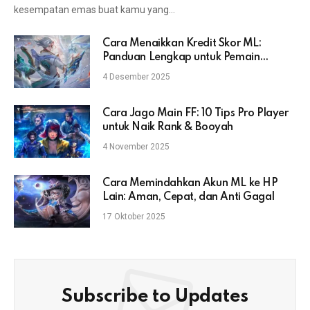
kesempatan emas buat kamu yang…
Cara Menaikkan Kredit Skor ML:
Panduan Lengkap untuk Pemain
Mobile Legends
4 Desember 2025
Cara Jago Main FF: 10 Tips Pro Player
untuk Naik Rank & Booyah
4 November 2025
Cara Memindahkan Akun ML ke HP
Lain: Aman, Cepat, dan Anti Gagal
17 Oktober 2025
Subscribe to Updates