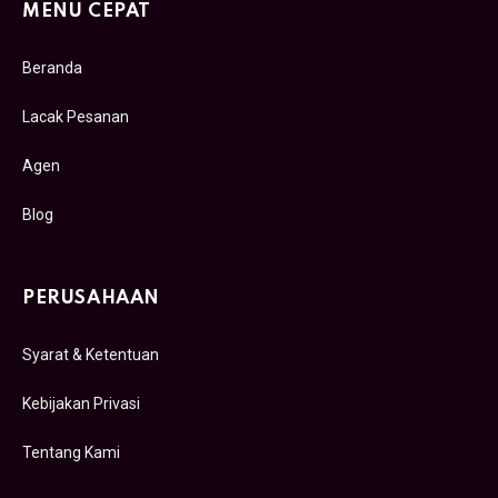
MENU CEPAT
Beranda
Lacak Pesanan
Agen
Blog
PERUSAHAAN
Syarat & Ketentuan
Kebijakan Privasi
Tentang Kami