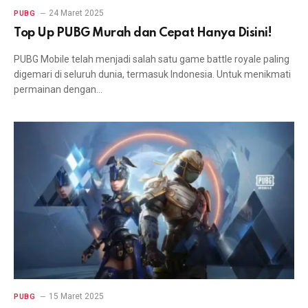
24 Maret 2025
PUBG
Top Up PUBG Murah dan Cepat Hanya Disini!
PUBG Mobile telah menjadi salah satu game battle royale paling
digemari di seluruh dunia, termasuk Indonesia. Untuk menikmati
permainan dengan…
15 Maret 2025
PUBG