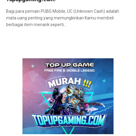
Bagi para pemain PUBG Mobile, UC (Unknown Cash) adalah
mata uang penting yang memungkinkan Kamu membeli
berbagai item menarik seperti…