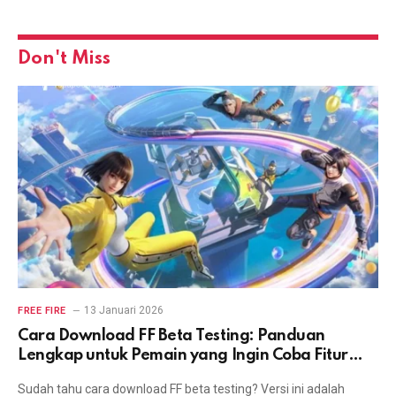
Don't Miss
13 Januari 2026
FREE FIRE
Cara Download FF Beta Testing: Panduan
Lengkap untuk Pemain yang Ingin Coba Fitur
Terbaru
Sudah tahu cara download FF beta testing? Versi ini adalah