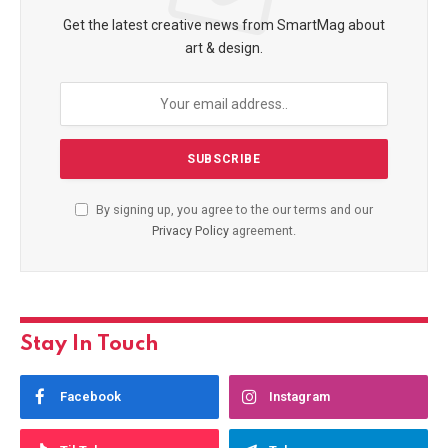
Get the latest creative news from SmartMag about
art & design.
By signing up, you agree to the our terms and our
Privacy Policy
agreement.
Stay In Touch
Facebook
Instagram