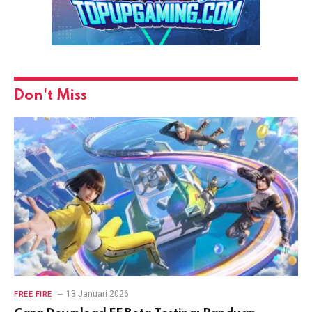
Don't Miss
13 Januari 2026
FREE FIRE