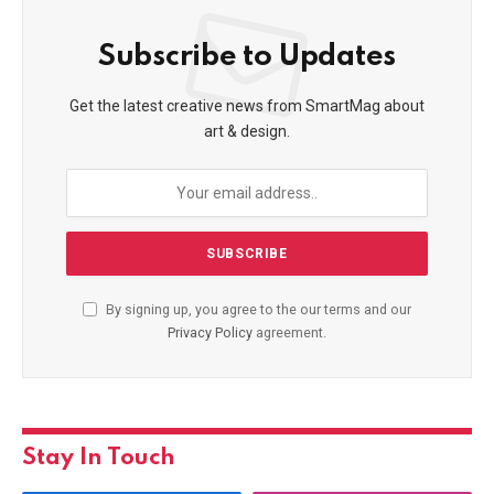
Subscribe to Updates
Get the latest creative news from SmartMag about
art & design.
By signing up, you agree to the our terms and our
Privacy Policy
agreement.
Stay In Touch