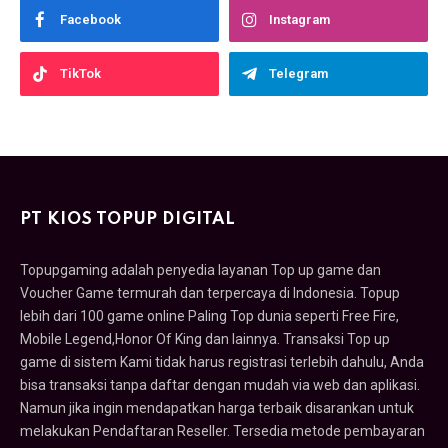
Facebook
Instagram
TikTok
Telegram
PT KIOS TOPUP DIGITAL
Topupgaming adalah penyedia layanan Top up game dan
Voucher Game termurah dan terpercaya di Indonesia. Topup
lebih dari 100 game online Paling Top dunia seperti Free Fire,
Mobile Legend,Honor Of King dan lainnya. Transaksi Top up
game di sistem Kami tidak harus registrasi terlebih dahulu, Anda
bisa transaksi tanpa daftar dengan mudah via web dan aplikasi.
Namun jika ingin mendapatkan harga terbaik disarankan untuk
melakukan Pendaftaran Reseller. Tersedia metode pembayaran