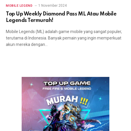
1 November 2024
MOBILE LEGEND
Top Up Weekly Diamond Pass ML Atau Mobile
Legends Termurah!
Mobile Legends (ML) adalah game mobile yang sangat populer,
terutama di Indonesia. Banyak pemain yang ingin memperkuat
akun mereka dengan…