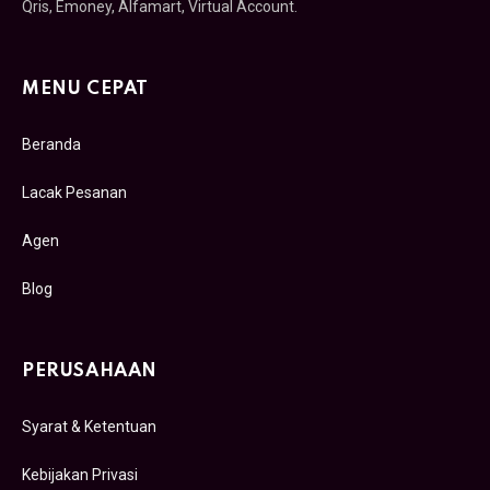
Qris, Emoney, Alfamart, Virtual Account.
MENU CEPAT
Beranda
Lacak Pesanan
Agen
Blog
PERUSAHAAN
Syarat & Ketentuan
Kebijakan Privasi