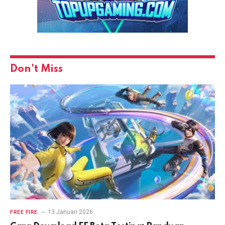
Don't Miss
13 Januari 2026
FREE FIRE