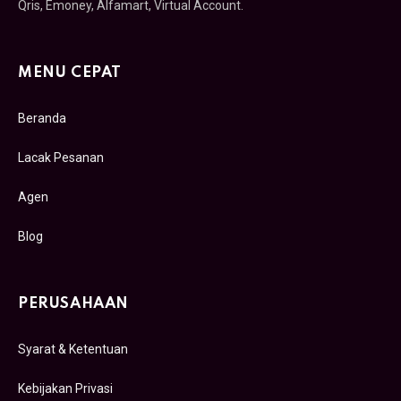
Qris, Emoney, Alfamart, Virtual Account.
MENU CEPAT
Beranda
Lacak Pesanan
Agen
Blog
PERUSAHAAN
Syarat & Ketentuan
Kebijakan Privasi