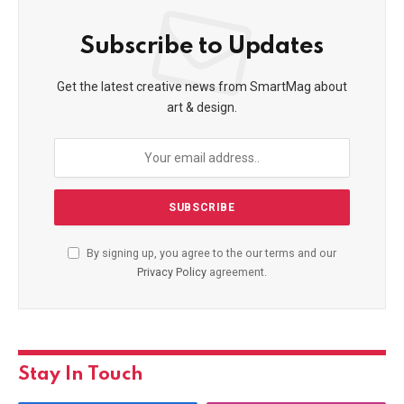
Subscribe to Updates
Get the latest creative news from SmartMag about
art & design.
By signing up, you agree to the our terms and our
Privacy Policy
agreement.
Stay In Touch