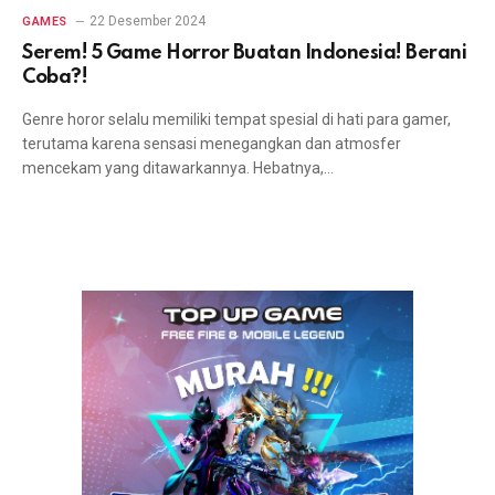
22 Desember 2024
GAMES
Serem! 5 Game Horror Buatan Indonesia! Berani
Coba?!
Genre horor selalu memiliki tempat spesial di hati para gamer,
terutama karena sensasi menegangkan dan atmosfer
mencekam yang ditawarkannya. Hebatnya,…