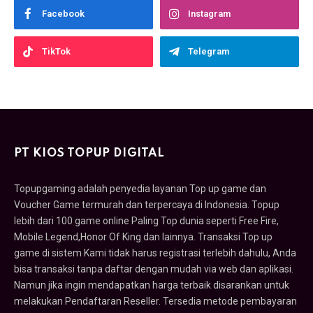
Facebook
Instagram
TikTok
Telegram
PT KIOS TOPUP DIGITAL
Topupgaming adalah penyedia layanan Top up game dan
Voucher Game termurah dan terpercaya di Indonesia. Topup
lebih dari 100 game online Paling Top dunia seperti Free Fire,
Mobile Legend,Honor Of King dan lainnya. Transaksi Top up
game di sistem Kami tidak harus registrasi terlebih dahulu, Anda
bisa transaksi tanpa daftar dengan mudah via web dan aplikasi.
Namun jika ingin mendapatkan harga terbaik disarankan untuk
melakukan Pendaftaran Reseller. Tersedia metode pembayaran