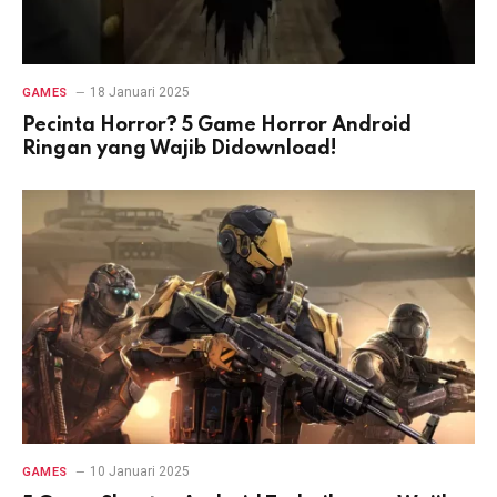
18 Januari 2025
GAMES
Pecinta Horror? 5 Game Horror Android
Ringan yang Wajib Didownload!
10 Januari 2025
GAMES