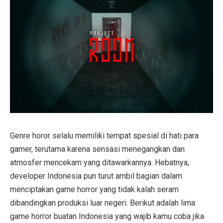
Genre horor selalu memiliki tempat spesial di hati para
gamer, terutama karena sensasi menegangkan dan
atmosfer mencekam yang ditawarkannya. Hebatnya,
developer Indonesia pun turut ambil bagian dalam
menciptakan game horror yang tidak kalah seram
dibandingkan produksi luar negeri. Berikut adalah lima
game horror buatan Indonesia yang wajib kamu coba jika