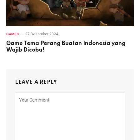
27 Desember 2024
GAMES
Game Tema Perang Buatan Indonesia yang
Wajib Dicoba!
LEAVE A REPLY