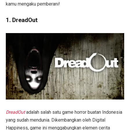
kamu mengaku pemberani!
1.
DreadOut
DreadOut
adalah salah satu game horror buatan Indonesia
yang sudah mendunia. Dikembangkan oleh Digital
Happiness, game ini menggabungkan elemen cerita