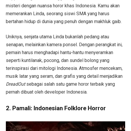
misteri dengan nuansa horor khas Indonesia. Kamu akan
memerankan Linda, seorang siswi SMA yang harus
bertahan hidup di dunia yang penuh dengan makhluk gaib.
Uniknya, senjata utama Linda bukanlah pedang atau
senapan, melainkan kamera ponsel. Dengan perangkat ini,
pemain harus menghadapi hantu-hantu menyeramkan
seperti kuntilanak, pocong, dan sundel bolong yang
terinspirasi dari mitologi Indonesia. Atmosfer mencekam,
musik latar yang seram, dan grafis yang detail menjadikan
DreadOut
sebagai salah satu game horor terbaik yang
pernah dibuat oleh developer Indonesia.
2.
Pamali: Indonesian Folklore Horror