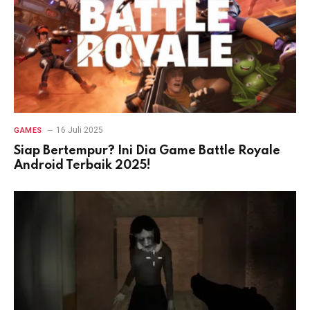
16 Juli 2025
GAMES
Siap Bertempur? Ini Dia Game Battle Royale
Android Terbaik 2025!