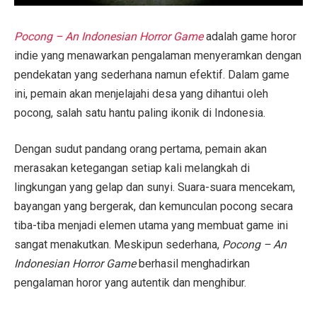
Pocong – An Indonesian Horror Game
adalah game horor
indie yang menawarkan pengalaman menyeramkan dengan
pendekatan yang sederhana namun efektif. Dalam game
ini, pemain akan menjelajahi desa yang dihantui oleh
pocong, salah satu hantu paling ikonik di Indonesia.
Dengan sudut pandang orang pertama, pemain akan
merasakan ketegangan setiap kali melangkah di
lingkungan yang gelap dan sunyi. Suara-suara mencekam,
bayangan yang bergerak, dan kemunculan pocong secara
tiba-tiba menjadi elemen utama yang membuat game ini
sangat menakutkan. Meskipun sederhana,
Pocong – An
Indonesian Horror Game
berhasil menghadirkan
pengalaman horor yang autentik dan menghibur.