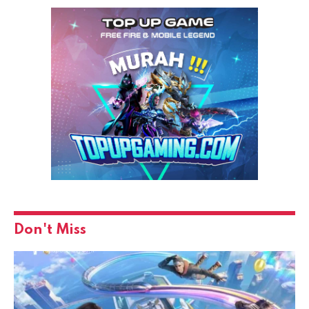
Don't Miss