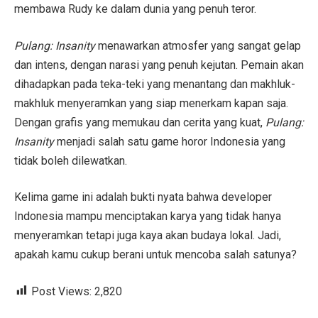
membawa Rudy ke dalam dunia yang penuh teror.
Pulang: Insanity
menawarkan atmosfer yang sangat gelap
dan intens, dengan narasi yang penuh kejutan. Pemain akan
dihadapkan pada teka-teki yang menantang dan makhluk-
makhluk menyeramkan yang siap menerkam kapan saja.
Dengan grafis yang memukau dan cerita yang kuat,
Pulang:
Insanity
menjadi salah satu game horor Indonesia yang
tidak boleh dilewatkan.
Kelima game ini adalah bukti nyata bahwa developer
Indonesia mampu menciptakan karya yang tidak hanya
menyeramkan tetapi juga kaya akan budaya lokal. Jadi,
apakah kamu cukup berani untuk mencoba salah satunya?
Post Views:
2,820