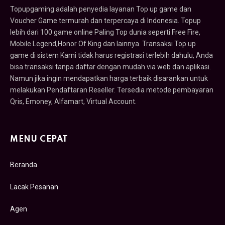
Topupgaming adalah penyedia layanan Top up game dan
Voucher Game termurah dan terpercaya di Indonesia. Topup
lebih dari 100 game online Paling Top dunia seperti Free Fire,
Mobile Legend,Honor Of King dan lainnya. Transaksi Top up
game di sistem Kami tidak harus registrasi terlebih dahulu, Anda
bisa transaksi tanpa daftar dengan mudah via web dan aplikasi.
Namun jika ingin mendapatkan harga terbaik disarankan untuk
melakukan Pendaftaran Reseller. Tersedia metode pembayaran
Qris, Emoney, Alfamart, Virtual Account.
MENU CEPAT
Beranda
Lacak Pesanan
Agen