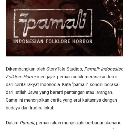
Dikembangkan oleh StoryTale Studios,
Pamali: Indonesian
Folklore Horror
mengajak pemain untuk merasakan teror
dari cerita rakyat Indonesia. Kata “pamali” sendiri berasal
dari istilah Jawa yang berarti pantangan atau larangan.
Game ini menonjolkan cerita yang erat kaitannya dengan
budaya dan tradisi lokal.
Dalam
Pamali
, pemain akan menjelajahi berbagai skenario