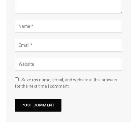
Save my name, email, and website in this browser
for the next time I comment.