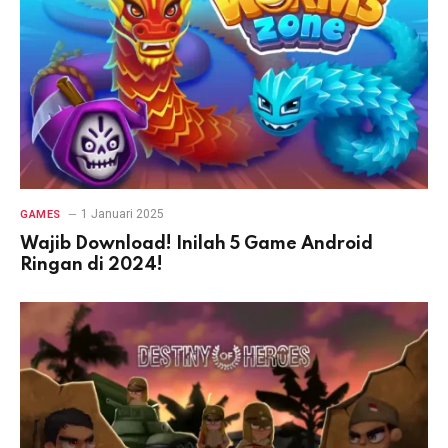
1 Januari 2025
GAMES
Wajib Download! Inilah 5 Game Android
Ringan di 2024!