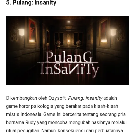
5.
Pulang: Insanity
Dikembangkan oleh Ozysoft,
Pulang: Insanity
adalah
game horor psikologis yang berakar pada kisah-kisah
mistis Indonesia. Game ini bercerita tentang seorang pria
bernama Rudy yang mencoba mengubah nasibnya melalui
ritual pesugihan. Namun, konsekuensi dari perbuatannya