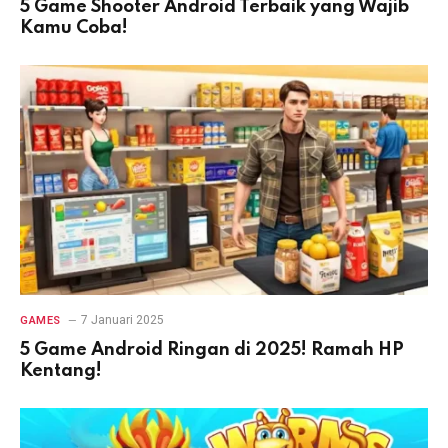
5 Game Shooter Android Terbaik yang Wajib
Kamu Coba!
7 Januari 2025
GAMES
5 Game Android Ringan di 2025! Ramah HP
Kentang!