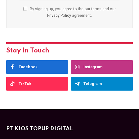
By signing up, you agree to the our terms and our
Privacy Policy
agreement.
Stay In Touch
Facebook
Instagram
TikTok
Telegram
PT KIOS TOPUP DIGITAL