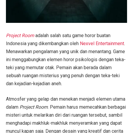
Project Room
adalah salah satu game horor buatan
Indonesia yang dikembangkan oleh
Nexvel Entertainment
.
Menawarkan pengalaman yang unik dan menantang. Game
ini menggabungkan elemen horor psikologis dengan teka-
teki yang memutar otak. Pemain akan berada dalam
sebuah ruangan misterius yang penuh dengan teka-teki
dan kejadian-kejadian aneh.
Atmosfer yang gelap dan menekan menjadi elemen utama
dalam
Project Room
. Pemain harus memecahkan berbagai
misteri untuk melarikan diri dari ruangan tersebut, sambil
menghadapi makhluk-makhluk menyeramkan yang dapat
muncul kapan saja. Dengan desain yang kreatif dan cerita