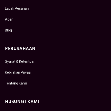
Lacak Pesanan
Agen
Blog
PERUSAHAAN
Syarat & Ketentuan
Kebijakan Privasi
Tentang Kami
HUBUNGI KAMI