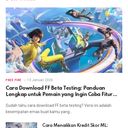
13 Januari 2026
FREE FIRE
Cara Download FF Beta Testing: Panduan
Lengkap untuk Pemain yang Ingin Coba Fitur
Terbaru
Sudah tahu cara download FF beta testing? Versi ini adalah
kesempatan emas buat kamu yang…
Cara Menaikkan Kredit Skor ML: