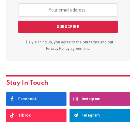
By signing up, you agree to the our terms and our
Privacy Policy
agreement.
Stay In Touch
Facebook
Instagram
TikTok
Telegram