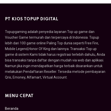
PT KIOS TOPUP DIGITAL
Topupgaming adalah penyedia layanan Top up game dan
Voucher Game termurah dan terpercaya di Indonesia. Topup
lebih dari 100 game online Paling Top dunia seperti Free Fire,
Mobile Legend,Honor Of King dan lainnya. Transaksi Top up
game di sistem Kami tidak harus registrasi terlebih dahulu, Anda
bisa transaksi tanpa daftar dengan mudah via web dan aplikasi.
Namun jika ingin mendapatkan harga terbaik disarankan untuk
melakukan Pendaftaran Reseller. Tersedia metode pembayaran
Qris, Emoney, Alfamart, Virtual Account.
MENU CEPAT
Beranda