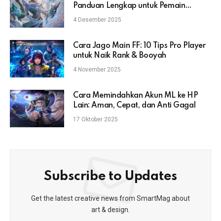
Panduan Lengkap untuk Pemain
Mobile Legends
4 Desember 2025
Cara Jago Main FF: 10 Tips Pro Player
untuk Naik Rank & Booyah
4 November 2025
Cara Memindahkan Akun ML ke HP
Lain: Aman, Cepat, dan Anti Gagal
17 Oktober 2025
Subscribe to Updates
Get the latest creative news from SmartMag about
art & design.