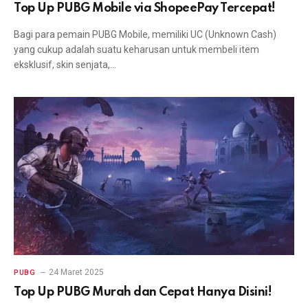
Top Up PUBG Mobile via ShopeePay Tercepat!
Bagi para pemain PUBG Mobile, memiliki UC (Unknown Cash)
yang cukup adalah suatu keharusan untuk membeli item
eksklusif, skin senjata,…
24 Maret 2025
PUBG
Top Up PUBG Murah dan Cepat Hanya Disini!