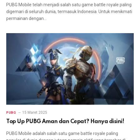
PUBG Mobile telah menjadi salah satu game battle royale paling
digemari di seluruh dunia, termasuk Indonesia. Untuk menikmati
permainan dengan…
15 Maret 2025
PUBG
Top Up PUBG Aman dan Cepat? Hanya disini!
PUBG Mobile adalah salah satu game battle royale paling