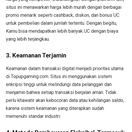
situs ini menawarkan harga lebih murah dengan berbagai
promo menarik seperti cashback, diskon, dan bonus UC
untuk pembelian dalam jumlah tertentu. Dengan begitu,
Kamu bisa mendapatkan lebih banyak UC dengan biaya
yang lebih terjangkau.
3. Keamanan Terjamin
Keamanan dalam transaksi digital menjadi prioritas utama
di Topupgaming.com. Situs ini menggunakan sistem
enkripsi tinggi untuk melindungi data pelanggan dan
menjamin bahwa setiap transaksi berjalan aman. Tidak
perlu khawatir akan kebocoran data atau kehilangan saldo,
karena sistem keamanan yang diterapkan sudah
memenuhi standar industri.