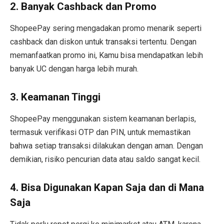
2. Banyak Cashback dan Promo
ShopeePay sering mengadakan promo menarik seperti
cashback dan diskon untuk transaksi tertentu. Dengan
memanfaatkan promo ini, Kamu bisa mendapatkan lebih
banyak UC dengan harga lebih murah.
3. Keamanan Tinggi
ShopeePay menggunakan sistem keamanan berlapis,
termasuk verifikasi OTP dan PIN, untuk memastikan
bahwa setiap transaksi dilakukan dengan aman. Dengan
demikian, risiko pencurian data atau saldo sangat kecil.
4. Bisa Digunakan Kapan Saja dan di Mana
Saja