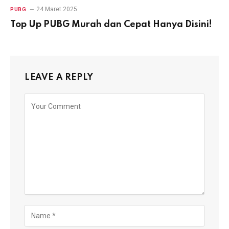
24 Maret 2025
PUBG
Top Up PUBG Murah dan Cepat Hanya Disini!
LEAVE A REPLY