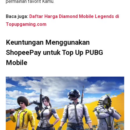
permainan favorit Kamu.
Baca juga:
Daftar Harga Diamond Mobile Legends di
Topupgaming.com
Keuntungan Menggunakan
ShopeePay untuk Top Up PUBG
Mobile