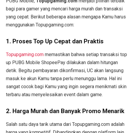
PUBG Mobile,
Topupgaming.com
menjadi pilihan terbaik
bagi para gamer yang mencari harga murah dan transaksi
yang cepat. Berikut beberapa alasan mengapa Kamu harus
menggunakan Topupgaming.com:
1. Proses Top Up Cepat dan Praktis
Topupgaming.com
memastikan bahwa setiap transaksi top
up PUBG Mobile ShopeePay dilakukan dalam hitungan
detik. Begitu pembayaran dikonfirmasi, UC akan langsung
masuk ke akun Kamu tanpa perlu menunggu lama. Hal ini
sangat cocok bagi Kamu yang ingin segera menikmati skin
terbaru atau menyelesaikan event dalam game.
2. Harga Murah dan Banyak Promo Menarik
Salah satu daya tarik utama dari Topupgaming.com adalah
harga yang kompetitif. Dibandingkan dengan platform lain,