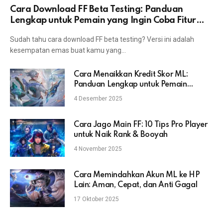
Cara Download FF Beta Testing: Panduan
Lengkap untuk Pemain yang Ingin Coba Fitur
Terbaru
Sudah tahu cara download FF beta testing? Versi ini adalah
kesempatan emas buat kamu yang…
Cara Menaikkan Kredit Skor ML:
Panduan Lengkap untuk Pemain
Mobile Legends
4 Desember 2025
Cara Jago Main FF: 10 Tips Pro Player
untuk Naik Rank & Booyah
4 November 2025
Cara Memindahkan Akun ML ke HP
Lain: Aman, Cepat, dan Anti Gagal
17 Oktober 2025