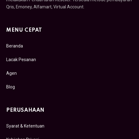
Qris, Emoney, Alfamart, Virtual Account.
MENU CEPAT
Beranda
Lacak Pesanan
Agen
Blog
PERUSAHAAN
Syarat & Ketentuan