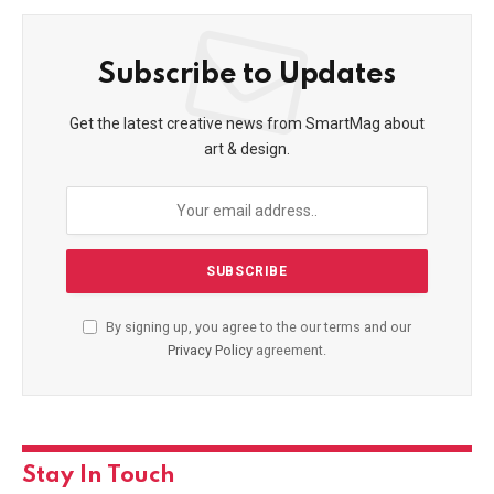
Subscribe to Updates
Get the latest creative news from SmartMag about
art & design.
By signing up, you agree to the our terms and our
Privacy Policy
agreement.
Stay In Touch