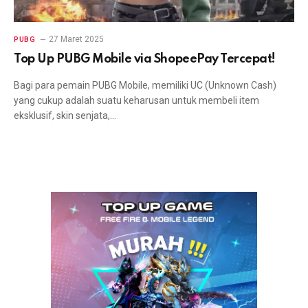
27 Maret 2025
PUBG
Top Up PUBG Mobile via ShopeePay Tercepat!
Bagi para pemain PUBG Mobile, memiliki UC (Unknown Cash)
yang cukup adalah suatu keharusan untuk membeli item
eksklusif, skin senjata,…