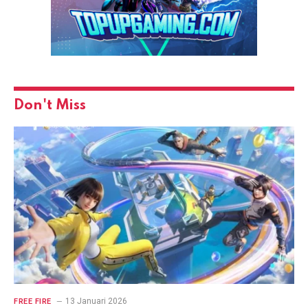
Don't Miss
13 Januari 2026
FREE FIRE