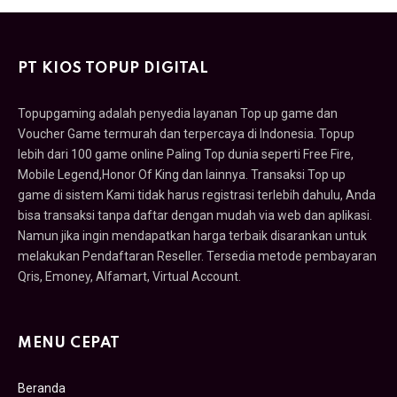
PT KIOS TOPUP DIGITAL
Topupgaming adalah penyedia layanan Top up game dan
Voucher Game termurah dan terpercaya di Indonesia. Topup
lebih dari 100 game online Paling Top dunia seperti Free Fire,
Mobile Legend,Honor Of King dan lainnya. Transaksi Top up
game di sistem Kami tidak harus registrasi terlebih dahulu, Anda
bisa transaksi tanpa daftar dengan mudah via web dan aplikasi.
Namun jika ingin mendapatkan harga terbaik disarankan untuk
melakukan Pendaftaran Reseller. Tersedia metode pembayaran
Qris, Emoney, Alfamart, Virtual Account.
MENU CEPAT
Beranda