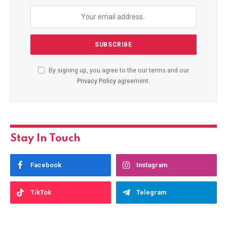
By signing up, you agree to the our terms and our
Privacy Policy
agreement.
Stay In Touch
Facebook
Instagram
TikTok
Telegram