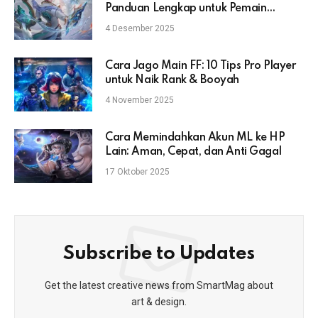
Panduan Lengkap untuk Pemain
Mobile Legends
4 Desember 2025
Cara Jago Main FF: 10 Tips Pro Player
untuk Naik Rank & Booyah
4 November 2025
Cara Memindahkan Akun ML ke HP
Lain: Aman, Cepat, dan Anti Gagal
17 Oktober 2025
Subscribe to Updates
Get the latest creative news from SmartMag about
art & design.