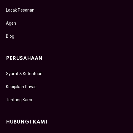
Lacak Pesanan
Agen
Blog
PERUSAHAAN
Syarat & Ketentuan
Kebijakan Privasi
Tentang Kami
HUBUNGI KAMI