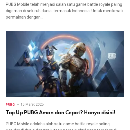
PUBG Mobile telah menjadi salah satu game battle royale paling
digemari di seluruh dunia, termasuk Indonesia. Untuk menikmati
permainan dengan…
15 Maret 2025
PUBG
Top Up PUBG Aman dan Cepat? Hanya disini!
PUBG Mobile adalah salah satu game battle royale paling