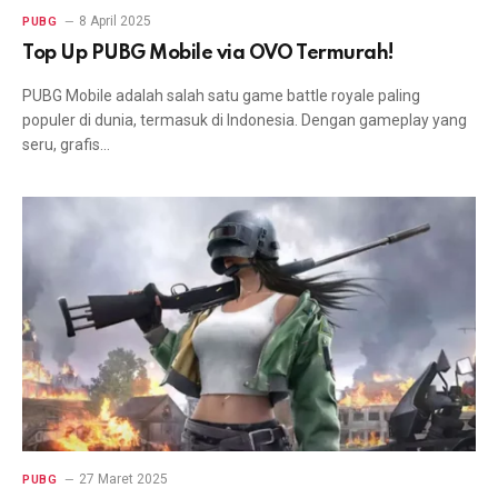
8 April 2025
PUBG
Top Up PUBG Mobile via OVO Termurah!
PUBG Mobile adalah salah satu game battle royale paling
populer di dunia, termasuk di Indonesia. Dengan gameplay yang
seru, grafis…
27 Maret 2025
PUBG