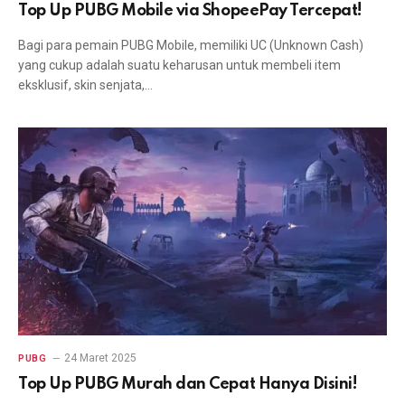
Top Up PUBG Mobile via ShopeePay Tercepat!
Bagi para pemain PUBG Mobile, memiliki UC (Unknown Cash)
yang cukup adalah suatu keharusan untuk membeli item
eksklusif, skin senjata,…
24 Maret 2025
PUBG
Top Up PUBG Murah dan Cepat Hanya Disini!