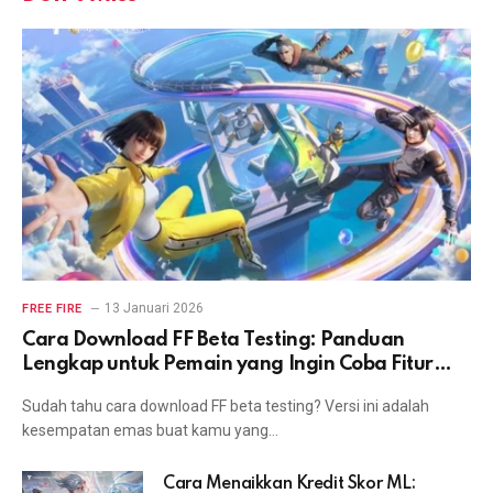
13 Januari 2026
FREE FIRE
Cara Download FF Beta Testing: Panduan
Lengkap untuk Pemain yang Ingin Coba Fitur
Terbaru
Sudah tahu cara download FF beta testing? Versi ini adalah
kesempatan emas buat kamu yang…
Cara Menaikkan Kredit Skor ML: