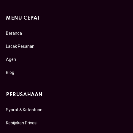
MENU CEPAT
Beranda
Lacak Pesanan
Agen
Blog
PERUSAHAAN
Syarat & Ketentuan
Kebijakan Privasi