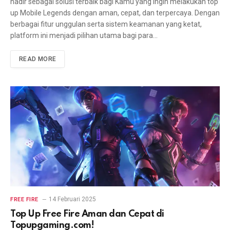
hadir sebagai solusi terbaik bagi Kamu yang ingin melakukan top
up Mobile Legends dengan aman, cepat, dan terpercaya. Dengan
berbagai fitur unggulan serta sistem keamanan yang ketat,
platform ini menjadi pilihan utama bagi para…
READ MORE
14 Februari 2025
FREE FIRE
Top Up Free Fire Aman dan Cepat di
Topupgaming.com!