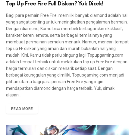
Top Up Free Fire Full Diskon? Yuk Dicek!
Bagi para pemain Free Fire, memiliki banyak diamond adalah hal
yang sangat penting untuk meningkatkan pengalaman bermain.
Dengan diamond, Kamu bisa membeli berbagai skin eksklusif,
karakter keren, emote, serta berbagai item lainnya yang
membuat permainan semakin menarik. Namun, mencari tempat
top up FF diskon yang aman dan murah bukanlah hal yang
mudah. Kini, Kamu tidak perlu bingung lagi! Topupgaming.com
adalah tempat terbaik untuk melakukan top up Free Fire dengan
harga termurah dan diskon menarik setiap saat. Dengan
berbagai keunggulan yang dimiliki, Topupgaming.com menjadi
pilihan utama bagi para pemain Free Fire yang ingin
mendapatkan diamond dengan harga terbaik. Yuk, simak
alasan…
READ MORE