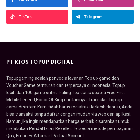
TikTok
Telegram
PT KIOS TOPUP DIGITAL
Topupgaming adalah penyedia layanan Top up game dan
Voucher Game termurah dan terpercaya di Indonesia. Topup
lebih dari 100 game online Paling Top dunia seperti Free Fire,
Mobile Legend,Honor Of King dan lainnya. Transaksi Top up
game di sistem Kami tidak harus registrasi terlebih dahulu, Anda
bisa transaksi tanpa daftar dengan mudah via web dan aplikasi.
Namun jika ingin mendapatkan harga terbaik disarankan untuk
melakukan Pendaftaran Reseller. Tersedia metode pembayaran
Qris, Emoney, Alfamart, Virtual Account.