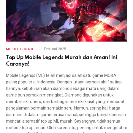
11 Februari 2025
MOBILE LEGEND
Top Up Mobile Legends Murah dan Aman! Ini
Caranya!
Mobile Legends (ML) telah menjadi salah satu game MOBA
paling populer di Indonesia. Dengan jutaan pemain aktif setiap
harinya, kebutuhan akan diamond sebagai mata uang dalam
game pun semakin meningkat. Diamond digunakan untuk
membeli skin, hero, dan berbagai item eksklusif yang membuat
pengalaman bermain semakin seru. Namun, sering kali harga
diamond di dalam game terasa mahal, sehingga banyak pemain
mencari alternatif top up ML murah. Sayangnya, tidak semua
metode top up aman. Oleh karena itu, penting untuk mengetahui