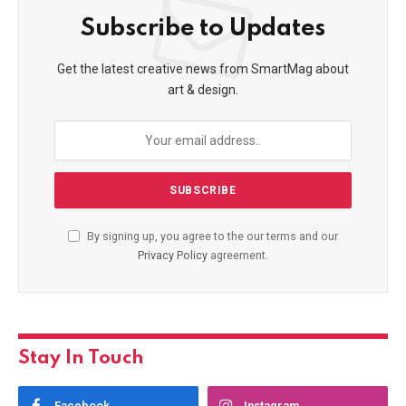
Subscribe to Updates
Get the latest creative news from SmartMag about
art & design.
By signing up, you agree to the our terms and our
Privacy Policy
agreement.
Stay In Touch
Facebook
Instagram