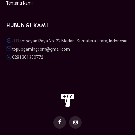
Tentang Kami
HUBUNGI KAMI
Jl Flamboyan Raya No. 22 Medan, Sumatera Utara, Indonesia
topupgamingcom@gmail.com
6281361350772
Facebook
Instagram