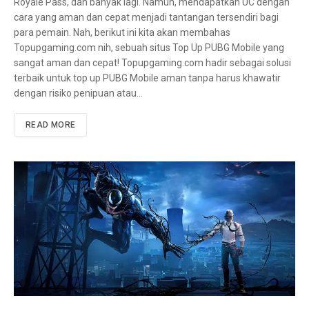
Royale Pass, dan banyak lagi. Namun, mendapatkan UC dengan
cara yang aman dan cepat menjadi tantangan tersendiri bagi
para pemain. Nah, berikut ini kita akan membahas
Topupgaming.com nih, sebuah situs Top Up PUBG Mobile yang
sangat aman dan cepat! Topupgaming.com hadir sebagai solusi
terbaik untuk top up PUBG Mobile aman tanpa harus khawatir
dengan risiko penipuan atau…
READ MORE