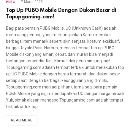
7 Maret 2025
PUBG
Top Up PUBG Mobile Dengan Diskon Besar di
Topupgaming.com!
Bagi para pemain PUBG Mobile, UC (Unknown Cash) adalah
mata uang penting yang memungkinkan Kamu membeli
berbagai item menarik seperti skin senjata, kostum eksklusif,
hingga Royale Pass. Namun, mencari tempat top up PUBG
Mobile diskon yang aman, cepat, dan murah bisa menjadi
tantangan tersendiri. Kini, Kamu tidak perlu bingung lagi!
Topupgaming.com adalah tempat terbaik untuk melakukan top
up UC PUBG Mobile dengan harga termurah dan diskon besar
setiap saat. Dengan berbagai keunggulan yang dimiliki,
Topupgaming.com menjadi pilihan utama bagi para pemain
PUBG Mobile yang ingin mendapatkan UC dengan harga terbaik.
Yuk, simak alasan mengapa Topupgaming.com adalah tempat
terbaik untuk top…
READ MORE