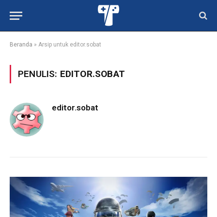
Beranda
»
Arsip untuk editor.sobat
PENULIS:
EDITOR.SOBAT
editor.sobat