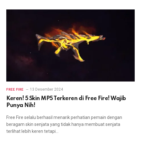
13 Desember 2024
FREE FIRE
Keren! 5 Skin MP5 Terkeren di Free Fire! Wajib
Punya Nih!
Free Fire selalu berhasil menarik perhatian pemain dengan
beragam skin senjata yang tidak hanya membuat senjata
terlihat lebih keren tetapi…