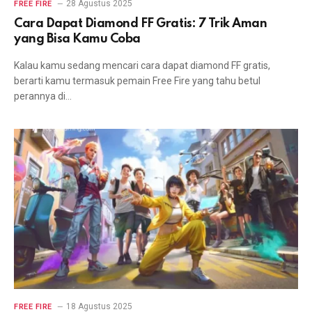
28 Agustus 2025
FREE FIRE
Cara Dapat Diamond FF Gratis: 7 Trik Aman
yang Bisa Kamu Coba
Kalau kamu sedang mencari cara dapat diamond FF gratis,
berarti kamu termasuk pemain Free Fire yang tahu betul
perannya di…
18 Agustus 2025
FREE FIRE