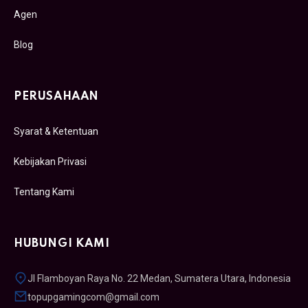
Agen
Blog
PERUSAHAAN
Syarat & Ketentuan
Kebijakan Privasi
Tentang Kami
HUBUNGI KAMI
Jl Flamboyan Raya No. 22 Medan, Sumatera Utara, Indonesia
topupgamingcom@gmail.com