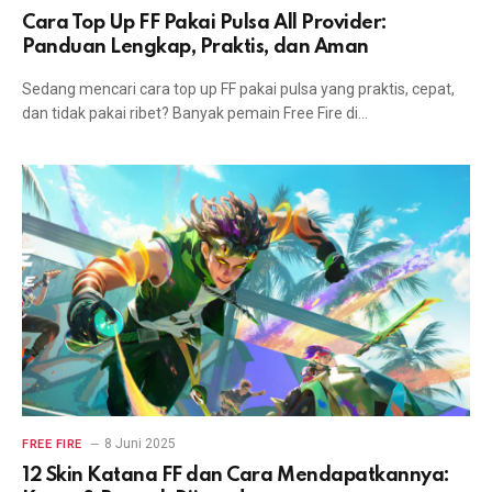
Cara Top Up FF Pakai Pulsa All Provider:
Panduan Lengkap, Praktis, dan Aman
Sedang mencari cara top up FF pakai pulsa yang praktis, cepat,
dan tidak pakai ribet? Banyak pemain Free Fire di…
8 Juni 2025
FREE FIRE
12 Skin Katana FF dan Cara Mendapatkannya: