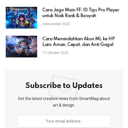
Cara Jago Main FF: 10 Tips Pro Player
untuk Naik Rank & Booyah
4 November 2025
Cara Memindahkan Akun ML ke HP
Lain: Aman, Cepat, dan Anti Gagal
17 Oktober 2025
Subscribe to Updates
Get the latest creative news from SmartMag about
art & design.