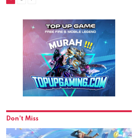
Don't Miss