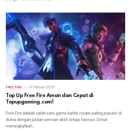
14 Februari 2025
FREE FIRE
Top Up Free Fire Aman dan Cepat di
Topupgaming.com!
Free Fire adalah salah satu game battle royale paling populer di
dunia dengan jutaan pemain aktif setiap harinya. Untuk
meningkatkan…