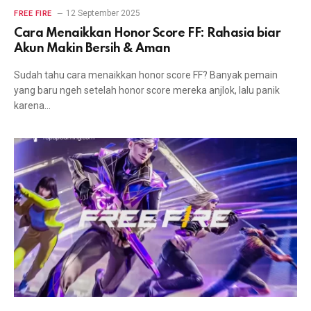
12 September 2025
FREE FIRE
Cara Menaikkan Honor Score FF: Rahasia biar
Akun Makin Bersih & Aman
Sudah tahu cara menaikkan honor score FF? Banyak pemain
yang baru ngeh setelah honor score mereka anjlok, lalu panik
karena…