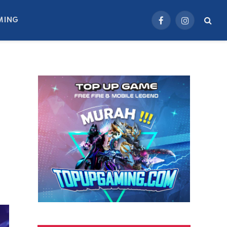
MING
Facebook
Instagram