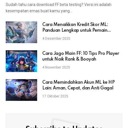
Sudah tahu cara download FF beta testing? Versi ini adalah
kesempatan emas buat kamu yang…
Cara Menaikkan Kredit Skor ML:
Panduan Lengkap untuk Pemain
Mobile Legends
4 Desember 2025
Cara Jago Main FF: 10 Tips Pro Player
untuk Naik Rank & Booyah
4 November 2025
Cara Memindahkan Akun ML ke HP
Lain: Aman, Cepat, dan Anti Gagal
17 Oktober 2025