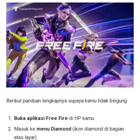
Berikut panduan lengkapnya supaya kamu tidak bingung:
Buka aplikasi Free Fire
di HP kamu.
Masuk ke
menu Diamond
(ikon diamond di bagian
atas layar).