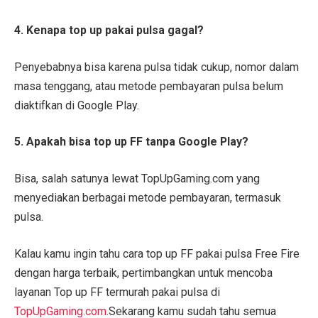
4. Kenapa top up pakai pulsa gagal?
Penyebabnya bisa karena pulsa tidak cukup, nomor dalam
masa tenggang, atau metode pembayaran pulsa belum
diaktifkan di Google Play.
5. Apakah bisa top up FF tanpa Google Play?
Bisa, salah satunya lewat TopUpGaming.com yang
menyediakan berbagai metode pembayaran, termasuk
pulsa.
Kalau kamu ingin tahu cara top up FF pakai pulsa Free Fire
dengan harga terbaik, pertimbangkan untuk mencoba
layanan Top up FF termurah pakai pulsa di
TopUpGaming.com
.Sekarang kamu sudah tahu semua