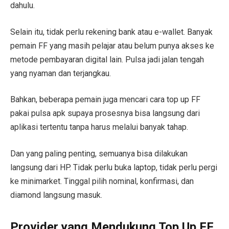
dahulu.
Selain itu, tidak perlu rekening bank atau e-wallet. Banyak
pemain FF yang masih pelajar atau belum punya akses ke
metode pembayaran digital lain. Pulsa jadi jalan tengah
yang nyaman dan terjangkau.
Bahkan, beberapa pemain juga mencari cara top up FF
pakai pulsa apk supaya prosesnya bisa langsung dari
aplikasi tertentu tanpa harus melalui banyak tahap.
Dan yang paling penting, semuanya bisa dilakukan
langsung dari HP. Tidak perlu buka laptop, tidak perlu pergi
ke minimarket. Tinggal pilih nominal, konfirmasi, dan
diamond langsung masuk.
Provider yang Mendukung Top Up FF