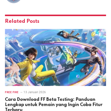
Related
Posts
13 Januari 2026
FREE FIRE
Cara Download FF Beta Testing: Panduan
Lengkap untuk Pemain yang Ingin Coba Fitur
Terbaru