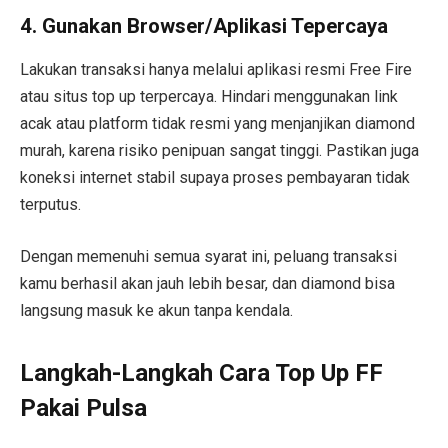
4. Gunakan Browser/Aplikasi Tepercaya
Lakukan transaksi hanya melalui aplikasi resmi Free Fire
atau situs top up terpercaya. Hindari menggunakan link
acak atau platform tidak resmi yang menjanjikan diamond
murah, karena risiko penipuan sangat tinggi. Pastikan juga
koneksi internet stabil supaya proses pembayaran tidak
terputus.
Dengan memenuhi semua syarat ini, peluang transaksi
kamu berhasil akan jauh lebih besar, dan diamond bisa
langsung masuk ke akun tanpa kendala.
Langkah-Langkah Cara Top Up FF
Pakai Pulsa