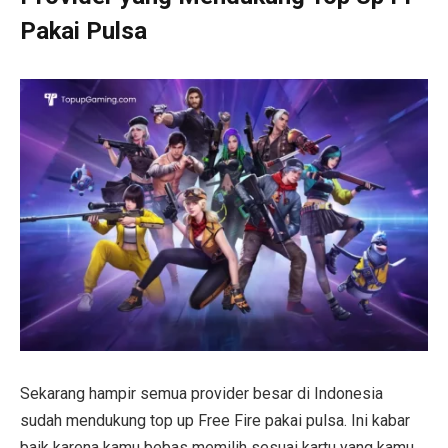
Pakai Pulsa
Sekarang hampir semua provider besar di Indonesia
sudah mendukung top up Free Fire pakai pulsa. Ini kabar
baik karena kamu bebas memilih sesuai kartu yang kamu