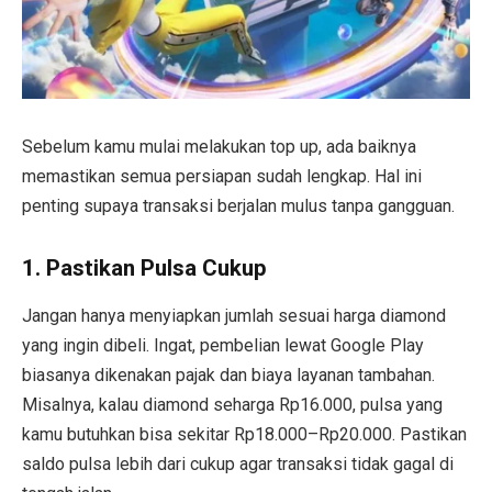
Sebelum kamu mulai melakukan top up, ada baiknya
memastikan semua persiapan sudah lengkap. Hal ini
penting supaya transaksi berjalan mulus tanpa gangguan.
1. Pastikan Pulsa Cukup
Jangan hanya menyiapkan jumlah sesuai harga diamond
yang ingin dibeli. Ingat, pembelian lewat Google Play
biasanya dikenakan pajak dan biaya layanan tambahan.
Misalnya, kalau diamond seharga Rp16.000, pulsa yang
kamu butuhkan bisa sekitar Rp18.000–Rp20.000. Pastikan
saldo pulsa lebih dari cukup agar transaksi tidak gagal di