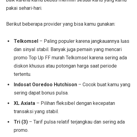
pakai sehari-hari.
Berikut beberapa provider yang bisa kamu gunakan:
Telkomsel
– Paling populer karena jangkauannya luas
dan sinyal stabil. Banyak juga pemain yang mencari
promo Top Up FF murah Telkomsel karena sering ada
diskon khusus atau potongan harga saat periode
tertentu.
Indosat Ooredoo Hutchison
– Cocok buat kamu yang
sering dapat bonus pulsa.
XL Axiata
– Pilihan fleksibel dengan kecepatan
transaksi yang stabil.
Tri (3)
– Tarif pulsa relatif terjangkau dan sering ada
promo.