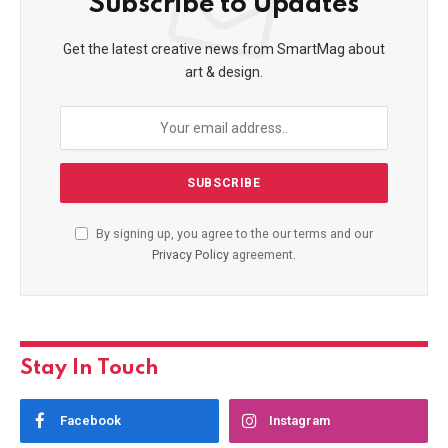
Subscribe to Updates
Get the latest creative news from SmartMag about
art & design.
By signing up, you agree to the our terms and our
Privacy Policy
agreement.
Stay In Touch
Facebook
Instagram