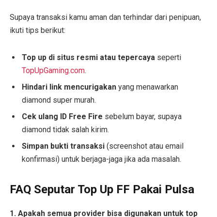
Supaya transaksi kamu aman dan terhindar dari penipuan,
ikuti tips berikut:
Top up di situs resmi atau tepercaya
seperti
TopUpGaming.com
.
Hindari link mencurigakan
yang menawarkan
diamond super murah.
Cek ulang ID Free Fire
sebelum bayar, supaya
diamond tidak salah kirim.
Simpan bukti transaksi
(screenshot atau email
konfirmasi) untuk berjaga-jaga jika ada masalah.
FAQ Seputar Top Up FF Pakai Pulsa
1. Apakah semua provider bisa digunakan untuk top