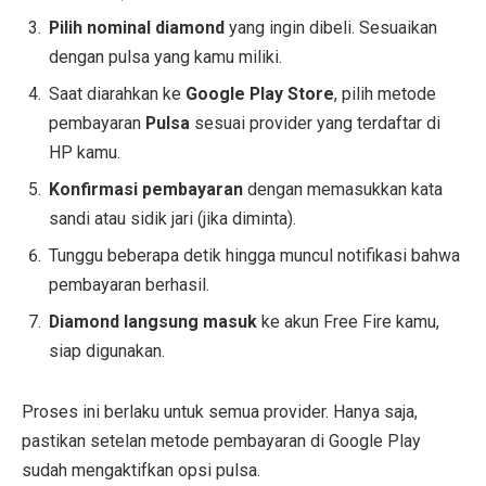
Pilih nominal diamond
yang ingin dibeli. Sesuaikan
dengan pulsa yang kamu miliki.
Saat diarahkan ke
Google Play Store
, pilih metode
pembayaran
Pulsa
sesuai provider yang terdaftar di
HP kamu.
Konfirmasi pembayaran
dengan memasukkan kata
sandi atau sidik jari (jika diminta).
Tunggu beberapa detik hingga muncul notifikasi bahwa
pembayaran berhasil.
Diamond langsung masuk
ke akun Free Fire kamu,
siap digunakan.
Proses ini berlaku untuk semua provider. Hanya saja,
pastikan setelan metode pembayaran di Google Play
sudah mengaktifkan opsi pulsa.