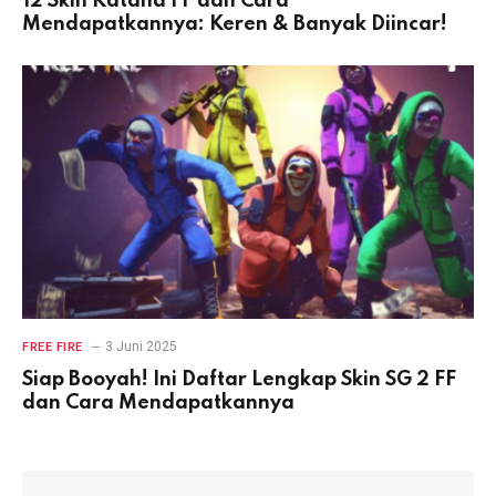
12 Skin Katana FF dan Cara
Mendapatkannya: Keren & Banyak Diincar!
3 Juni 2025
FREE FIRE
Siap Booyah! Ini Daftar Lengkap Skin SG 2 FF
dan Cara Mendapatkannya