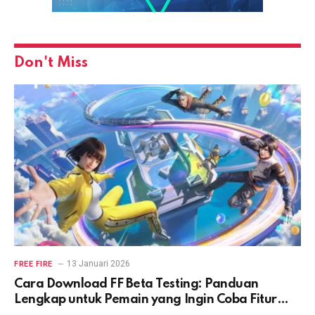
Don't Miss
13 Januari 2026
FREE FIRE
Cara Download FF Beta Testing: Panduan
Lengkap untuk Pemain yang Ingin Coba Fitur
Terbaru