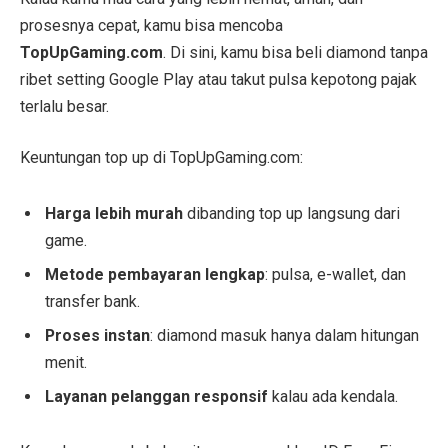
prosesnya cepat, kamu bisa mencoba
TopUpGaming.com
. Di sini, kamu bisa beli diamond tanpa
ribet setting Google Play atau takut pulsa kepotong pajak
terlalu besar.
Keuntungan top up di TopUpGaming.com:
Harga lebih murah
dibanding top up langsung dari
game.
Metode pembayaran lengkap
: pulsa, e-wallet, dan
transfer bank.
Proses instan
: diamond masuk hanya dalam hitungan
menit.
Layanan pelanggan responsif
kalau ada kendala.