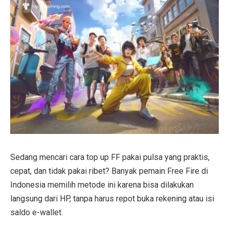
Sedang mencari cara top up FF pakai pulsa yang praktis,
cepat, dan tidak pakai ribet? Banyak pemain Free Fire di
Indonesia memilih metode ini karena bisa dilakukan
langsung dari HP, tanpa harus repot buka rekening atau isi
saldo e-wallet.