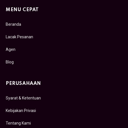
MENU CEPAT
Beranda
Lacak Pesanan
Agen
Blog
PERUSAHAAN
Syarat & Ketentuan
Kebijakan Privasi
Tentang Kami