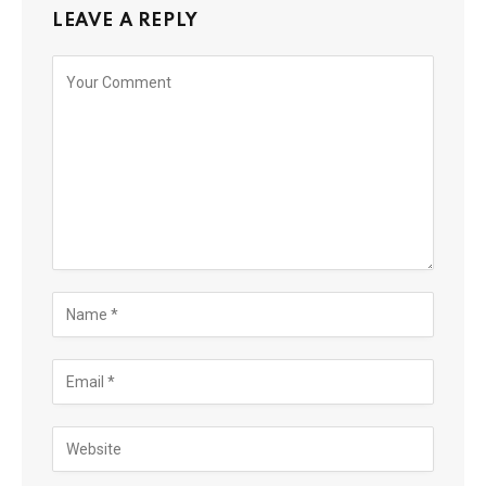
LEAVE A REPLY