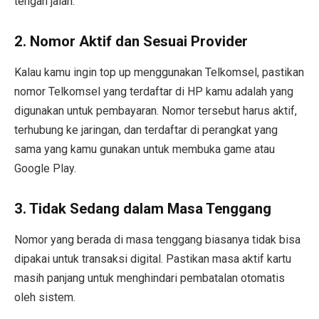
tengah jalan.
2. Nomor Aktif dan Sesuai Provider
Kalau kamu ingin top up menggunakan Telkomsel, pastikan
nomor Telkomsel yang terdaftar di HP kamu adalah yang
digunakan untuk pembayaran. Nomor tersebut harus aktif,
terhubung ke jaringan, dan terdaftar di perangkat yang
sama yang kamu gunakan untuk membuka game atau
Google Play.
3. Tidak Sedang dalam Masa Tenggang
Nomor yang berada di masa tenggang biasanya tidak bisa
dipakai untuk transaksi digital. Pastikan masa aktif kartu
masih panjang untuk menghindari pembatalan otomatis
oleh sistem.