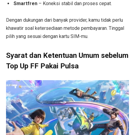
Smartfren
– Koneksi stabil dan proses cepat.
Dengan dukungan dari banyak provider, kamu tidak perlu
khawatir soal ketersediaan metode pembayaran. Tinggal
pilih yang sesuai dengan kartu SIM-mu.
Syarat dan Ketentuan Umum sebelum
Top Up FF Pakai Pulsa