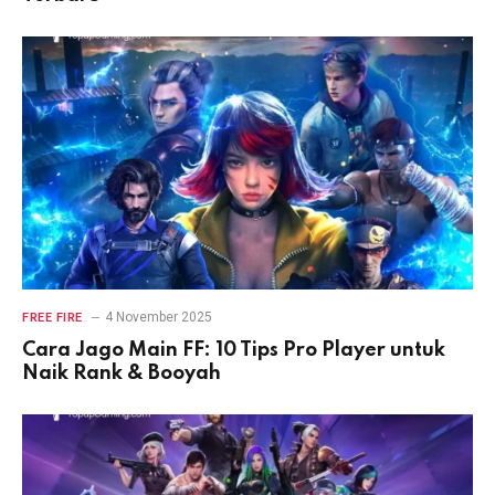
4 November 2025
FREE FIRE
Cara Jago Main FF: 10 Tips Pro Player untuk
Naik Rank & Booyah