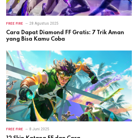
28 Agustus 2025
FREE FIRE
Cara Dapat Diamond FF Gratis: 7 Trik Aman
yang Bisa Kamu Coba
8 Juni 2025
FREE FIRE