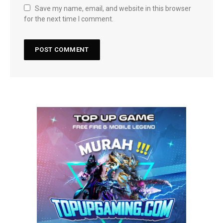
Save my name, email, and website in this browser
for the next time I comment.