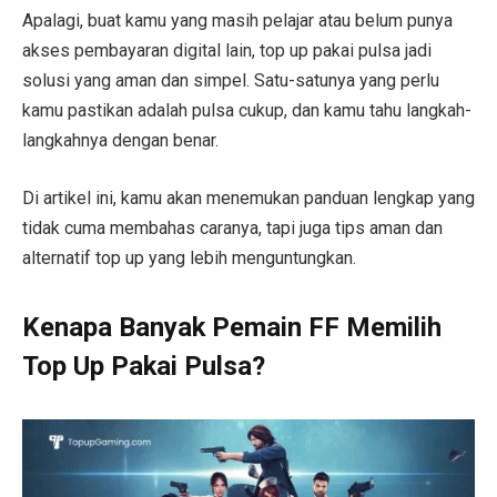
Apalagi, buat kamu yang masih pelajar atau belum punya
akses pembayaran digital lain, top up pakai pulsa jadi
solusi yang aman dan simpel. Satu-satunya yang perlu
kamu pastikan adalah pulsa cukup, dan kamu tahu langkah-
langkahnya dengan benar.
Di artikel ini, kamu akan menemukan panduan lengkap yang
tidak cuma membahas caranya, tapi juga tips aman dan
alternatif top up yang lebih menguntungkan.
Kenapa Banyak Pemain FF Memilih
Top Up Pakai Pulsa?