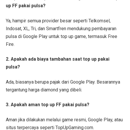
up FF pakai pulsa?
Ya, hampir semua provider besar seperti Telkomsel,
Indosat, XL, Tri, dan Smartfren mendukung pembayaran
pulsa di Google Play untuk top up game, termasuk Free
Fire.
2. Apakah ada biaya tambahan saat top up pakai
pulsa?
Ada, biasanya berupa pajak dari Google Play. Besarannya
tergantung harga diamond yang dibeli.
3. Apakah aman top up FF pakai pulsa?
Aman jika dilakukan melalui game resmi, Google Play, atau
situs terpercaya seperti TopUpGaming.com.