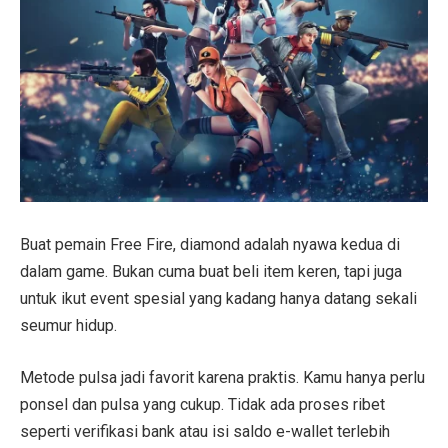
Buat pemain Free Fire, diamond adalah nyawa kedua di
dalam game. Bukan cuma buat beli item keren, tapi juga
untuk ikut event spesial yang kadang hanya datang sekali
seumur hidup.
Metode pulsa jadi favorit karena praktis. Kamu hanya perlu
ponsel dan pulsa yang cukup. Tidak ada proses ribet
seperti verifikasi bank atau isi saldo e-wallet terlebih