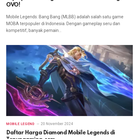
OVO!
Mobile Legends: Bang Bang (MLBB) adalah salah satu game
MOBA terpopuler di Indonesia. Dengan gameplay seru dan
kompetitif, banyak pemain…
20 November 2024
MOBILE LEGEND
Daftar Harga Diamond Mobile Legends di