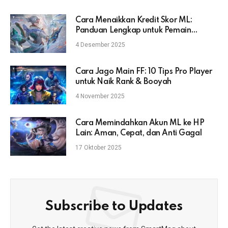
Cara Menaikkan Kredit Skor ML:
Panduan Lengkap untuk Pemain
Mobile Legends
4 Desember 2025
Cara Jago Main FF: 10 Tips Pro Player
untuk Naik Rank & Booyah
4 November 2025
Cara Memindahkan Akun ML ke HP
Lain: Aman, Cepat, dan Anti Gagal
17 Oktober 2025
Subscribe to Updates