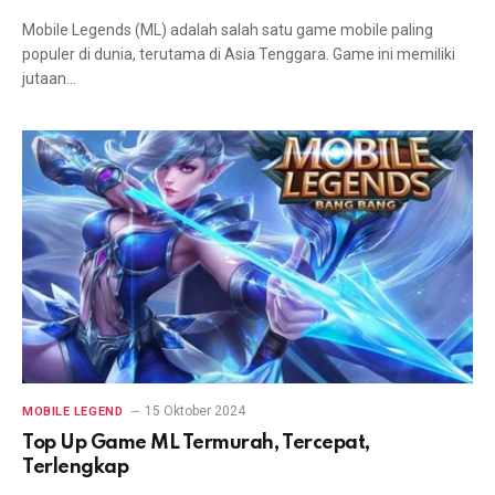
Mobile Legends (ML) adalah salah satu game mobile paling
populer di dunia, terutama di Asia Tenggara. Game ini memiliki
jutaan…
15 Oktober 2024
MOBILE LEGEND
Top Up Game ML Termurah, Tercepat,
Terlengkap