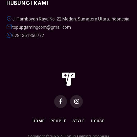
HUBUNGI KAMI
Jl Flamboyan Raya No. 22 Medan, Sumatera Utara, Indonesia
topupgamingcom@gmail.com
6281361350772
Facebook
Instagram
HOME
PEOPLE
STYLE
HOUSE
Copyright © 2026 PT Topup Gaming Indonesia