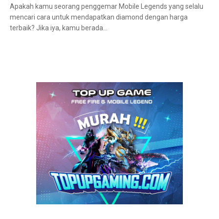
Apakah kamu seorang penggemar Mobile Legends yang selalu
mencari cara untuk mendapatkan diamond dengan harga
terbaik? Jika iya, kamu berada…