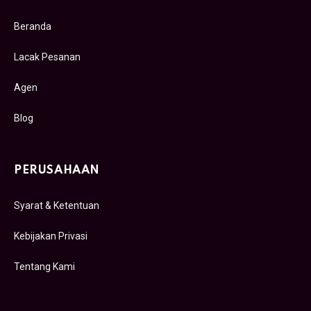
Beranda
Lacak Pesanan
Agen
Blog
PERUSAHAAN
Syarat & Ketentuan
Kebijakan Privasi
Tentang Kami