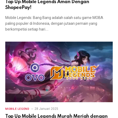
Top Up Mobile Legends Aman Dengan
ShopeePay!
Mobile Legends: Bang Bang adalah salah satu game MOBA
paling populer di Indonesia, dengan jutaan pemain yang
berkompetisi setiap hari.…
28 Januari 2025
MOBILE LEGEND
Top Up Mobile Legends Murah Meriah dengan