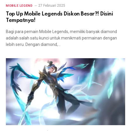
27 Februari 2025
MOBILE LEGEND
Top Up Mobile Legends Diskon Besar?! Disini
Tempatnya!
Bagi para pemain Mobile Legends, memiliki banyak diamond
adalah salah satu kunci untuk menikmati permainan dengan
lebih seru. Dengan diamond,…