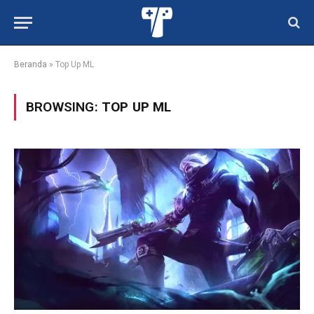
Beranda
»
Top Up ML
BROWSING:
TOP UP ML