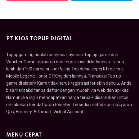
PT KIOS TOPUP DIGITAL
Topupgaming adalah penyedia layanan Top up game dan
Voucher Game termurah dan terpercaya di Indonesia. Topup
lebih dari 100 game online Paling Top dunia seperti Free Fire,
Mobile Legend,Honor Of King dan lainnya. Transaksi Top up
game di sistem Kami tidak harus registrasi terlebih dahulu, Anda
bisa transaksi tanpa daftar dengan mudah via web dan aplikasi.
Namun jika ingin mendapatkan harga terbaik disarankan untuk
melakukan Pendaftaran Reseller. Tersedia metode pembayaran
Qris, Emoney, Alfamart, Virtual Account.
MENU CEPAT