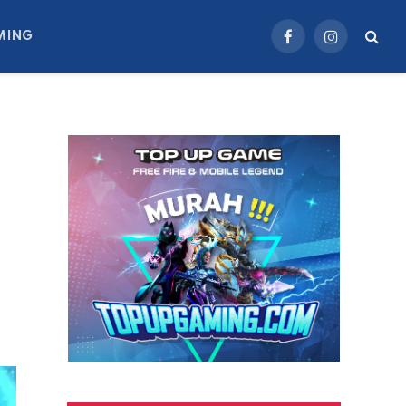
MING
Facebook
Instagram