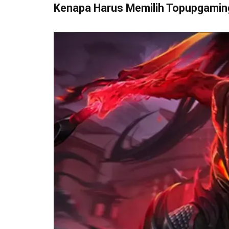
Kenapa Harus Memilih Topupgami