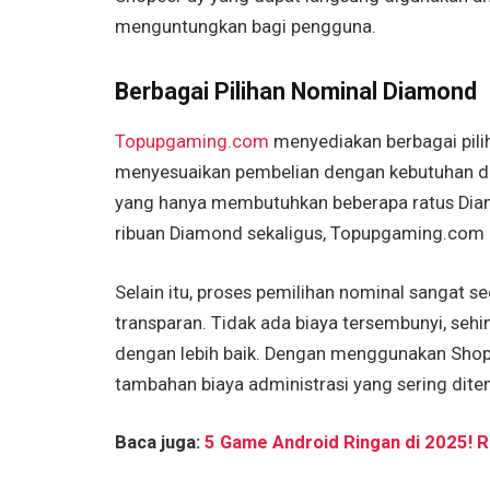
menguntungkan bagi pengguna.
Berbagai Pilihan Nominal Diamond
Topupgaming.com
menyediakan berbagai pili
menyesuaikan pembelian dengan kebutuhan d
yang hanya membutuhkan beberapa ratus Dia
ribuan Diamond sekaligus, Topupgaming.com m
Selain itu, proses pemilihan nominal sangat 
transparan. Tidak ada biaya tersembunyi, s
dengan lebih baik. Dengan menggunakan Shop
tambahan biaya administrasi yang sering di
Baca juga:
5 Game Android Ringan di 2025! 