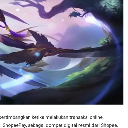
ertimbangkan ketika melakukan transaksi online,
ShopeePay, sebagai dompet digital resmi dari Shopee,