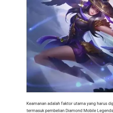
Keamanan adalah faktor utama yang harus dip
termasuk pembelian Diamond Mobile Legends. 