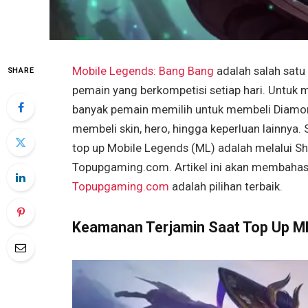
Mobile Legends: Bang Bang
adalah salah satu
SHARE
pemain yang berkompetisi setiap hari. Untuk
banyak pemain memilih untuk membeli Diamo
membeli skin, hero, hingga keperluan lainnya
top up Mobile Legends (ML) adalah melalui Sh
Topupgaming.com. Artikel ini akan membaha
Topupgaming.com
adalah pilihan terbaik.
Keamanan Terjamin Saat Top Up 