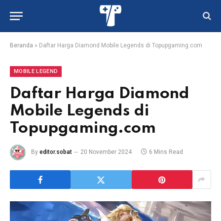
Beranda
»
Daftar Harga Diamond Mobile Legends di Topupgaming.com
MOBILE LEGEND
Daftar Harga Diamond
Mobile Legends di
Topupgaming.com
By
editor.sobat
20 November 2024
6 Mins Read