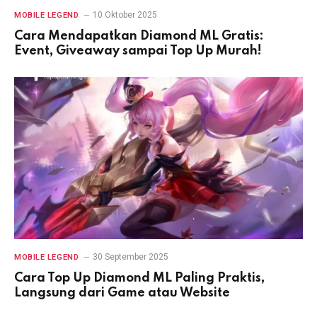
10 Oktober 2025
MOBILE LEGEND
Cara Mendapatkan Diamond ML Gratis:
Event, Giveaway sampai Top Up Murah!
30 September 2025
MOBILE LEGEND
Cara Top Up Diamond ML Paling Praktis,
Langsung dari Game atau Website