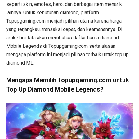
seperti skin, emotes, hero, dan berbagai item menarik
lainnya. Untuk kebutuhan diamond, platform
Topupgaming.com menjadi pilihan utama karena harga
yang terjangkau, transaksi cepat, dan keamanannya. Di
artikel ini, kita akan membahas daftar harga diamond
Mobile Legends di Topupgaming.com serta alasan
mengapa platform ini menjadi pilihan terbaik untuk top up
diamond ML.
Mengapa Memilih Topupgaming.com untuk
Top Up Diamond Mobile Legends?