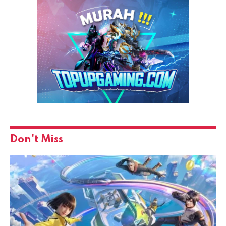
Don't Miss