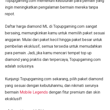
Topupgaming.com memenuhi kebutuhan para pemain yang
ingin meningkatkan pengalaman bermain mereka tanpa
repot.
Daftar harga diamond ML di Topupgaming.com sangat
bersaing, memungkinkan kamu untuk memilih paket sesuai
anggaran. Mulai dari paket kecil hingga paket besar untuk
pembelian eksklusif, semua tersedia untuk memudahkan
para pemain. Jadi, jika kamu mencari tempat top up
diamond yang praktis dan terpercaya, Topupgaming.com
adalah solusinya.
Kunjungi Topupgaming.com sekarang, pilih paket diamond
yang sesuai dengan kebutuhanmu, dan nikmati serunya
bermain
Mobile Legends
dengan fitur premium dan skin
eksklusif!