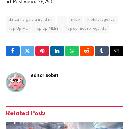
Post Views:
28,790
daftar harga diamond ml
ml
mlbb
mobile legends
Top Up ML
Top Up MLBB
top up mobile legends
Facebook
Twitter
Pinterest
LinkedIn
WhatsApp
Reddit
Tumblr
Email
editor.sobat
Related
Posts