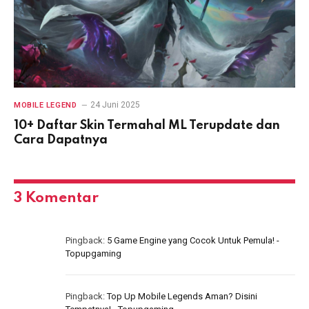
24 Juni 2025
MOBILE LEGEND
10+ Daftar Skin Termahal ML Terupdate dan
Cara Dapatnya
3
Komentar
Pingback:
5 Game Engine yang Cocok Untuk Pemula! -
Topupgaming
Pingback:
Top Up Mobile Legends Aman? Disini