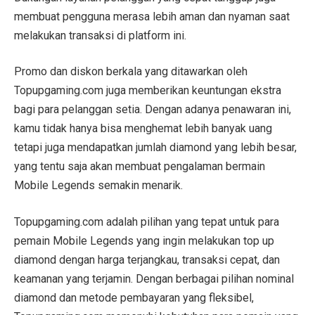
membuat pengguna merasa lebih aman dan nyaman saat
melakukan transaksi di platform ini.
Promo dan diskon berkala yang ditawarkan oleh
Topupgaming.com juga memberikan keuntungan ekstra
bagi para pelanggan setia. Dengan adanya penawaran ini,
kamu tidak hanya bisa menghemat lebih banyak uang
tetapi juga mendapatkan jumlah diamond yang lebih besar,
yang tentu saja akan membuat pengalaman bermain
Mobile Legends semakin menarik.
Topupgaming.com adalah pilihan yang tepat untuk para
pemain Mobile Legends yang ingin melakukan top up
diamond dengan harga terjangkau, transaksi cepat, dan
keamanan yang terjamin. Dengan berbagai pilihan nominal
diamond dan metode pembayaran yang fleksibel,