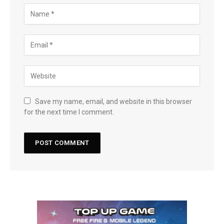
Save my name, email, and website in this browser
for the next time I comment.