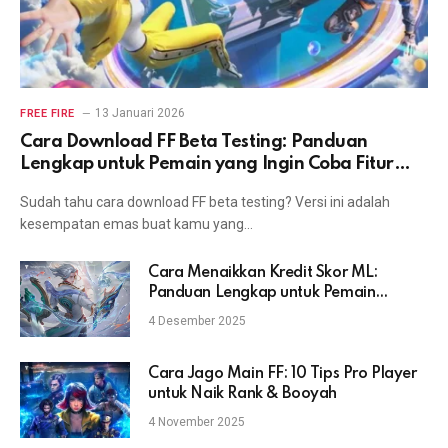
13 Januari 2026
FREE FIRE
Cara Download FF Beta Testing: Panduan
Lengkap untuk Pemain yang Ingin Coba Fitur
Terbaru
Sudah tahu cara download FF beta testing? Versi ini adalah
kesempatan emas buat kamu yang…
Cara Menaikkan Kredit Skor ML:
Panduan Lengkap untuk Pemain
Mobile Legends
4 Desember 2025
Cara Jago Main FF: 10 Tips Pro Player
untuk Naik Rank & Booyah
4 November 2025