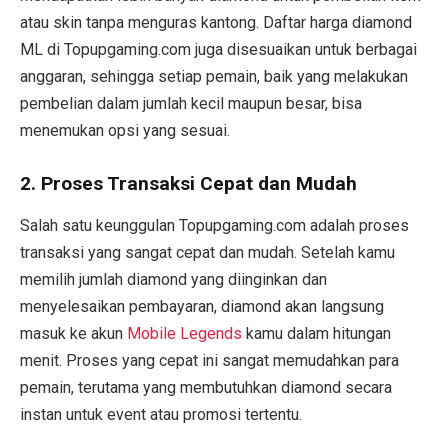
atau skin tanpa menguras kantong. Daftar harga diamond
ML di Topupgaming.com juga disesuaikan untuk berbagai
anggaran, sehingga setiap pemain, baik yang melakukan
pembelian dalam jumlah kecil maupun besar, bisa
menemukan opsi yang sesuai.
2. Proses Transaksi Cepat dan Mudah
Salah satu keunggulan Topupgaming.com adalah proses
transaksi yang sangat cepat dan mudah. Setelah kamu
memilih jumlah diamond yang diinginkan dan
menyelesaikan pembayaran, diamond akan langsung
masuk ke akun
Mobile Legends
kamu dalam hitungan
menit. Proses yang cepat ini sangat memudahkan para
pemain, terutama yang membutuhkan diamond secara
instan untuk event atau promosi tertentu.