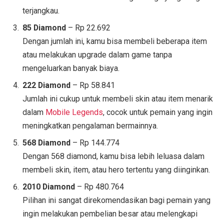
terjangkau.
85 Diamond
– Rp 22.692
Dengan jumlah ini, kamu bisa membeli beberapa item
atau melakukan upgrade dalam game tanpa
mengeluarkan banyak biaya.
222 Diamond
– Rp 58.841
Jumlah ini cukup untuk membeli skin atau item menarik
dalam
Mobile Legends
, cocok untuk pemain yang ingin
meningkatkan pengalaman bermainnya.
568 Diamond
– Rp 144.774
Dengan 568 diamond, kamu bisa lebih leluasa dalam
membeli skin, item, atau hero tertentu yang diinginkan.
2010 Diamond
– Rp 480.764
Pilihan ini sangat direkomendasikan bagi pemain yang
ingin melakukan pembelian besar atau melengkapi