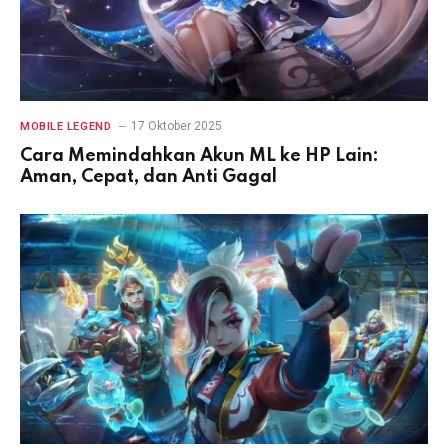
17 Oktober 2025
MOBILE LEGEND
Cara Memindahkan Akun ML ke HP Lain:
Aman, Cepat, dan Anti Gagal