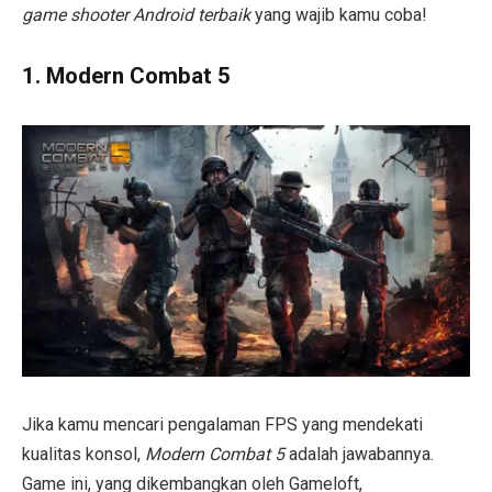
game shooter Android terbaik
yang wajib kamu coba!
1.
Modern Combat 5
Jika kamu mencari pengalaman FPS yang mendekati
kualitas konsol,
Modern Combat 5
adalah jawabannya.
Game ini, yang dikembangkan oleh Gameloft,