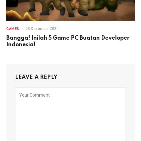
23 Desember 2024
GAMES
Bangga! Inilah 5 Game PC Buatan Developer
Indonesia!
LEAVE A REPLY