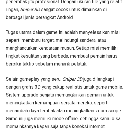
penembak jitu profesional. Dengan ukuran file yang relatif
ringan,
Sniper 3D
sangat cocok untuk dimainkan di
berbagai jenis perangkat Android.
Tugas utama dalam game ini adalah menyelesaikan misi
seperti memburu target, melindungi sandera, atau
menghancurkan kendaraan musuh. Setiap misi memiliki
tingkat kesulitan yang berbeda, membuat pemain harus
berpikir taktis sebelum menarik pelatuk.
Selain gameplay yang seru,
Sniper 3D
juga dilengkapi
dengan grafis 3D yang cukup realistis untuk game mobile.
Sistem upgrade senjata memungkinkan pemain untuk
meningkatkan kemampuan senjata mereka, seperti
menambah daya tembak atau meningkatkan zoom scope.
Game ini juga memiliki mode offline, sehingga kamu bisa
memainkannya kapan saja tanpa koneksi internet.