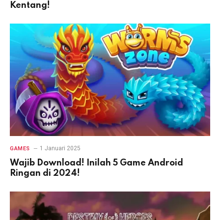
Kentang!
1 Januari 2025
GAMES
Wajib Download! Inilah 5 Game Android
Ringan di 2024!