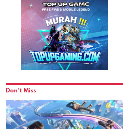
Don't Miss