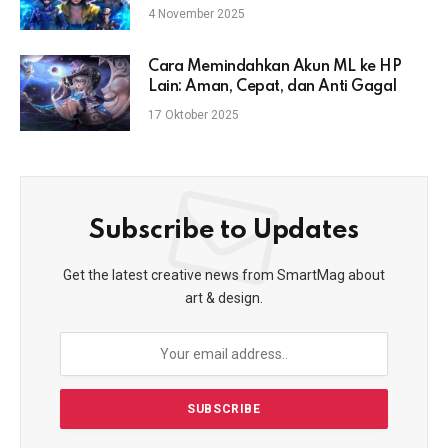
4 November 2025
Cara Memindahkan Akun ML ke HP
Lain: Aman, Cepat, dan Anti Gagal
17 Oktober 2025
Subscribe to Updates
Get the latest creative news from SmartMag about
art & design.