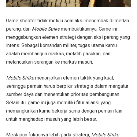
Game shooter tidak melulu soal aksi menembak di medan
perang, dan
Mobile Strike
membuktikannya. Game ini
menggabungkan elemen strategi dengan aksi perang yang
intens. Sebagai komandan militer, tugas utama kamu
adalah membangun markas, melatih pasukan, dan
melancarkan serangan ke markas musuh.
Mobile Strike
menonjolkan elemen taktik yang kuat,
sehingga pemain harus berpikir strategis dalam mengatur
sumber daya dan menentukan prioritas pembangunan.
Selain itu, game ini juga memiliki fitur aliansi yang
memungkinkan kamu bekerja sama dengan pemain lain
untuk menghadapi musuh yang lebih besar.
Meskipun fokusnya lebih pada strategi,
Mobile Strike