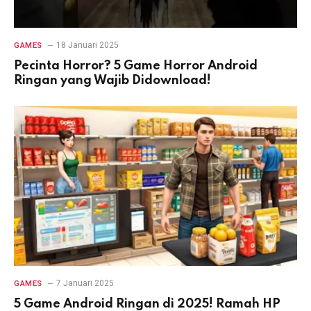
18 Januari 2025
GAMES
Pecinta Horror? 5 Game Horror Android
Ringan yang Wajib Didownload!
7 Januari 2025
GAMES
5 Game Android Ringan di 2025! Ramah HP