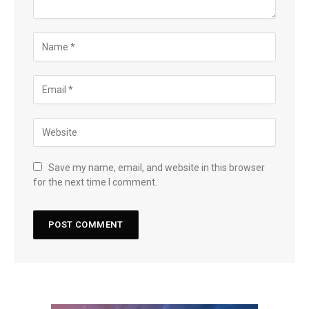
Save my name, email, and website in this browser
for the next time I comment.