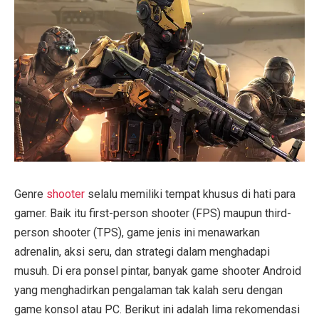
Genre
shooter
selalu memiliki tempat khusus di hati para
gamer. Baik itu first-person shooter (FPS) maupun third-
person shooter (TPS), game jenis ini menawarkan
adrenalin, aksi seru, dan strategi dalam menghadapi
musuh. Di era ponsel pintar, banyak game shooter Android
yang menghadirkan pengalaman tak kalah seru dengan
game konsol atau PC. Berikut ini adalah lima rekomendasi