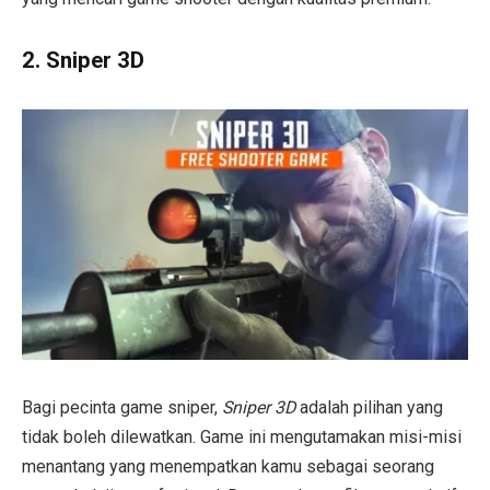
2.
Sniper 3D
Bagi pecinta game sniper,
Sniper 3D
adalah pilihan yang
tidak boleh dilewatkan. Game ini mengutamakan misi-misi
menantang yang menempatkan kamu sebagai seorang