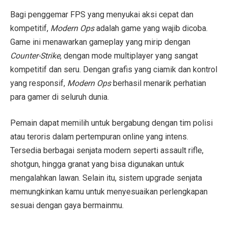
Bagi penggemar FPS yang menyukai aksi cepat dan
kompetitif,
Modern Ops
adalah game yang wajib dicoba.
Game ini menawarkan gameplay yang mirip dengan
Counter-Strike
, dengan mode multiplayer yang sangat
kompetitif dan seru. Dengan grafis yang ciamik dan kontrol
yang responsif,
Modern Ops
berhasil menarik perhatian
para gamer di seluruh dunia.
Pemain dapat memilih untuk bergabung dengan tim polisi
atau teroris dalam pertempuran online yang intens.
Tersedia berbagai senjata modern seperti assault rifle,
shotgun, hingga granat yang bisa digunakan untuk
mengalahkan lawan. Selain itu, sistem upgrade senjata
memungkinkan kamu untuk menyesuaikan perlengkapan
sesuai dengan gaya bermainmu.