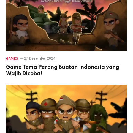
27 Desember 2024
GAMES
Game Tema Perang Buatan Indonesia yang
Wajib Dicoba!