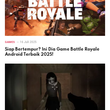
16 Juli 2025
GAMES
Siap Bertempur? Ini Dia Game Battle Royale
Android Terbaik 2025!