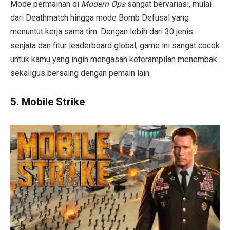
Mode permainan di
Modern Ops
sangat bervariasi, mulai
dari Deathmatch hingga mode Bomb Defusal yang
menuntut kerja sama tim. Dengan lebih dari 30 jenis
senjata dan fitur leaderboard global, game ini sangat cocok
untuk kamu yang ingin mengasah keterampilan menembak
sekaligus bersaing dengan pemain lain.
5.
Mobile Strike