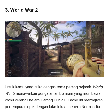
3.
World War 2
Untuk kamu yang suka dengan tema perang sejarah,
World
War 2
menawarkan pengalaman bermain yang membawa
kamu kembali ke era Perang Dunia II. Game ini menyajikan
pertempuran epik dengan latar lokasi seperti Normandia,