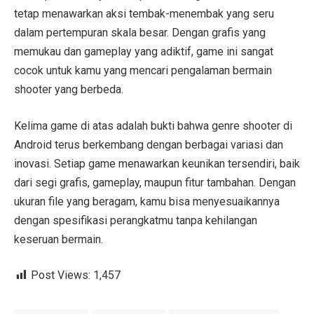
tetap menawarkan aksi tembak-menembak yang seru
dalam pertempuran skala besar. Dengan grafis yang
memukau dan gameplay yang adiktif, game ini sangat
cocok untuk kamu yang mencari pengalaman bermain
shooter yang berbeda.
Kelima game di atas adalah bukti bahwa genre shooter di
Android terus berkembang dengan berbagai variasi dan
inovasi. Setiap game menawarkan keunikan tersendiri, baik
dari segi grafis, gameplay, maupun fitur tambahan. Dengan
ukuran file yang beragam, kamu bisa menyesuaikannya
dengan spesifikasi perangkatmu tanpa kehilangan
keseruan bermain.
Post Views:
1,457