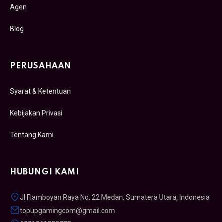
Agen
Blog
PERUSAHAAN
Syarat & Ketentuan
Kebijakan Privasi
Tentang Kami
HUBUNGI KAMI
Jl Flamboyan Raya No. 22 Medan, Sumatera Utara, Indonesia
topupgamingcom@gmail.com