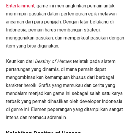
Entertainment
, game ini memungkinkan pemain untuk
memimpin pasukan dalam pertempuran epik melawan
ancaman dari para penjajah. Dengan latar belakang di
Indonesia, pemain harus membangun strategi,
menggunakan pasukan, dan memperkuat pasukan dengan
item yang bisa digunakan.
Keunikan dari
Destiny of Heroes
terletak pada sistem
pertarungan yang dinamis, di mana pemain dapat
mengombinasikan kemampuan khusus dari berbagai
karakter heroik. Grafis yang memukau dan cerita yang
mendalam menjadikan game ini sebagai salah satu karya
terbaik yang pernah dihasilkan oleh developer Indonesia
di genre ini. Elemen peperangan yang ditampilkan sangat
intens dan memacu adrenalin.