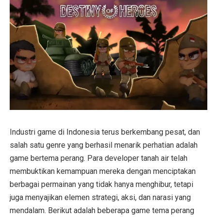
Industri game di Indonesia terus berkembang pesat, dan
salah satu genre yang berhasil menarik perhatian adalah
game bertema perang. Para developer tanah air telah
membuktikan kemampuan mereka dengan menciptakan
berbagai permainan yang tidak hanya menghibur, tetapi
juga menyajikan elemen strategi, aksi, dan narasi yang
mendalam. Berikut adalah beberapa game tema perang