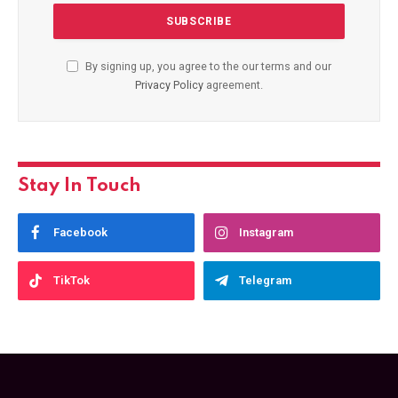
By signing up, you agree to the our terms and our
Privacy Policy
agreement.
Stay In Touch
Facebook
Instagram
TikTok
Telegram