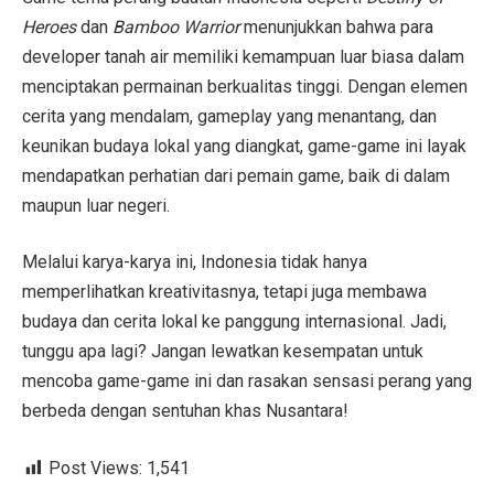
Heroes
dan
Bamboo Warrior
menunjukkan bahwa para
developer tanah air memiliki kemampuan luar biasa dalam
menciptakan permainan berkualitas tinggi. Dengan elemen
cerita yang mendalam, gameplay yang menantang, dan
keunikan budaya lokal yang diangkat, game-game ini layak
mendapatkan perhatian dari pemain game, baik di dalam
maupun luar negeri.
Melalui karya-karya ini, Indonesia tidak hanya
memperlihatkan kreativitasnya, tetapi juga membawa
budaya dan cerita lokal ke panggung internasional. Jadi,
tunggu apa lagi? Jangan lewatkan kesempatan untuk
mencoba game-game ini dan rasakan sensasi perang yang
berbeda dengan sentuhan khas Nusantara!
Post Views:
1,541