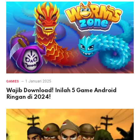
1 Januari 2025
GAMES
Wajib Download! Inilah 5 Game Android
Ringan di 2024!