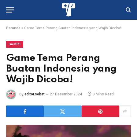
Beranda
»
Game Tema Perang Buatan Indonesia yang Wajib Dicoba!
GAMES
Game Tema Perang
Buatan Indonesia yang
Wajib Dicoba!
By
editor.sobat
27 Desember 2024
3 Mins Read