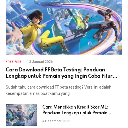
13 Januari 2026
FREE FIRE
Cara Download FF Beta Testing: Panduan
Lengkap untuk Pemain yang Ingin Coba Fitur
Terbaru
Sudah tahu cara download FF beta testing? Versi ini adalah
kesempatan emas buat kamu yang…
Cara Menaikkan Kredit Skor ML:
Panduan Lengkap untuk Pemain
Mobile Legends
4 Desember 2025