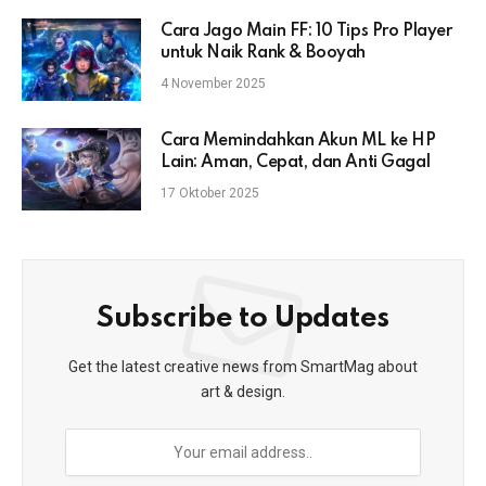
Cara Jago Main FF: 10 Tips Pro Player
untuk Naik Rank & Booyah
4 November 2025
Cara Memindahkan Akun ML ke HP
Lain: Aman, Cepat, dan Anti Gagal
17 Oktober 2025
Subscribe to Updates
Get the latest creative news from SmartMag about
art & design.