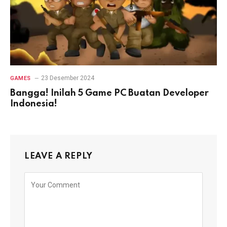
23 Desember 2024
GAMES
Bangga! Inilah 5 Game PC Buatan Developer
Indonesia!
LEAVE A REPLY